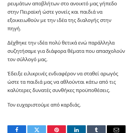
ρευμάτων αποβλήτων στο ανοικτό μας γήπεδο
στην Πειραϊκή ώστε γονείς και παιδιά να
εξοικειωθούν με την ιδέα της διαλογής στην
πηγή.
Δέχθηκε την ιδέα πολύ θετικά ενώ παράλληλα
συζητήσαμε για διάφορα θέματα που απασχολούν
τον σύλλογό μας.
Έδειξε ειλικρινές ενδιαφέρον να σταθεί αρωγός
ώστε τα παιδιά μας να αθλούνται κάτω από τις
καλύτερες δυνατές συνθήκες προϋποθέσεις.
Τον ευχαριστούμε από καρδιάς.