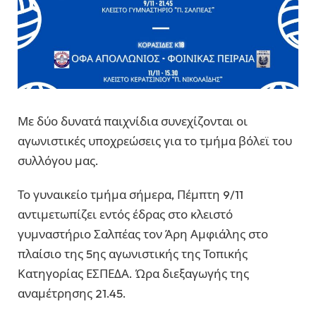
Με δύο δυνατά παιχνίδια συνεχίζονται οι
αγωνιστικές υποχρεώσεις για το τμήμα βόλεϊ του
συλλόγου μας.
Το γυναικείο τμήμα σήμερα, Πέμπτη 9/11
αντιμετωπίζει εντός έδρας στο κλειστό
γυμναστήριο Σαλπέας τον Άρη Αμφιάλης στο
πλαίσιο της 5ης αγωνιστικής της Τοπικής
Κατηγορίας ΕΣΠΕΔΑ. Ώρα διεξαγωγής της
αναμέτρησης 21.45.