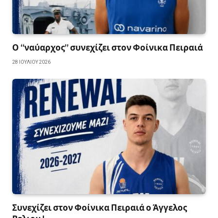
Ο “ναύαρχος” συνεχίζει στον Φοίνικα Πειραιά
28 ΙΟΥΛΊΟΥ 2026
Συνεχίζει στον Φοίνικα Πειραιά ο Άγγελος