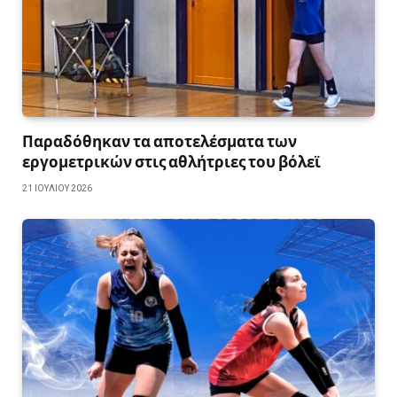
Παραδόθηκαν τα αποτελέσματα των
εργομετρικών στις αθλήτριες του βόλεϊ
21 ΙΟΥΛΊΟΥ 2026