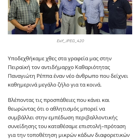
Exif_JPEG_420
Υποδεχθήκαμε χθες στα γραφεία μας στην
Πειραϊκή τον αντιδήμαρχο Καθαριότητας
Παναγιώτη Ρέππα έναν νέο άνθρωπο που δείχνει
καθημερινά μεγάλο ζήλο για τα κοινά.
Βλέποντας τις προσπάθειες που κάνει και
θεωρώντας ότι ο αθλητισμός μπορεί να
συμβάλλει στην εμπέδωση περιβαλλοντικής
συνείδησης του καταθέσαμε επιστολή-πρόταση
για την τοποθέτηση μικρών κάδων διαφορετικών