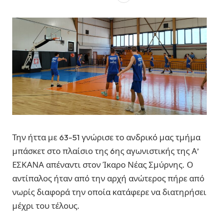
Την ήττα με 63-51 γνώρισε το ανδρικό μας τμήμα
μπάσκετ στο πλαίσιο της 6ης αγωνιστικής της Α’
ΕΣΚΑΝΑ απέναντι στον Ίκαρο Νέας Σμύρνης. Ο
αντίπαλος ήταν από την αρχή ανώτερος πήρε από
νωρίς διαφορά την οποία κατάφερε να διατηρήσει
μέχρι του τέλους.