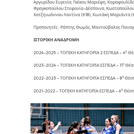
Αργυρίδου Ευγενία, Γκέκου Μαριέφη, Καραφουλίδ
Φραγκοπούλου Στεφανία-Δέσποινα, Κωστοπούλου Μ
Χατζηιωάννου Λαντίνα (Κ18), Χιωτάκη Μαριάντα (
Προπονητές : Ράπτης Θωμάς, Μαντούβαλος Πανα
ΙΣΤΟΡΙΚΗ ΑΝΑΔΡΟΜΗ
η
2024-2025 – ΤΟΠΙΚΗ ΚΑΤΗΓΟΡΙΑ 2 ΕΣΠΕΔΑ – 4
Θέ
η
2023-2024 – ΤΟΠΙΚΗ ΚΑΤΗΓΟΡΙΑ ΕΣΠΕΔΑ – 11
Θέσ
η
2022-2023 – ΤΟΠΙΚΗ ΚΑΤΗΓΟΡΙΑ ΕΣΠΕΔΑ – 8
Θέσ
η
2021-2022 – ΤΟΠΙΚΗ ΚΑΤΗΓΟΡΙΑ ΕΣΠΕΔΑ – 6
Θέσ