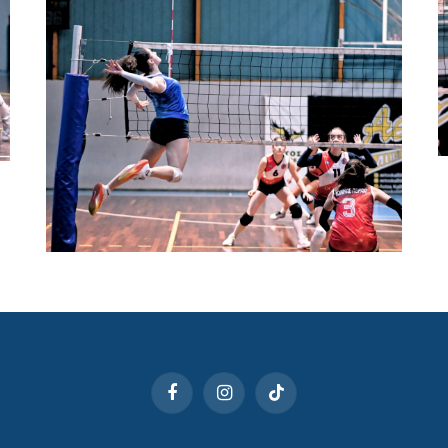
Facebook
Instagram
TikTok