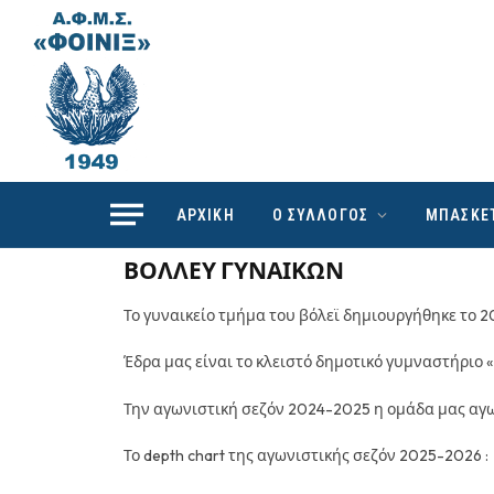
ΑΡΧΙΚΗ
Ο ΣΥΛΛΟΓΟΣ
ΜΠΑΣΚΕ
ΒΟΛΛΕΥ ΓΥΝΑΙΚΩΝ
Το γυναικείο τμήμα του βόλεϊ δημιουργήθηκε το 20
Έδρα μας είναι το κλειστό δημοτικό γυμναστήριο 
Την αγωνιστική σεζόν 2024-2025 η ομάδα μας αγ
Το depth chart της αγωνιστικής σεζόν 2025-2026 :