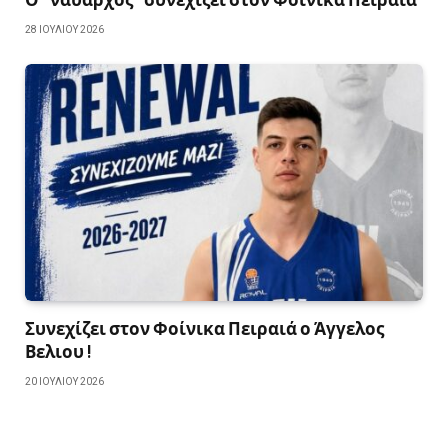
28 ΙΟΥΛΊΟΥ 2026
Συνεχίζει στον Φοίνικα Πειραιά ο Άγγελος
Βελιου !
20 ΙΟΥΛΊΟΥ 2026