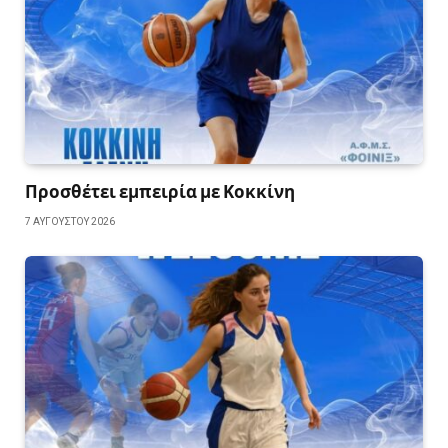
Προσθέτει εμπειρία με Κοκκίνη
7 ΑΥΓΟΎΣΤΟΥ 2026