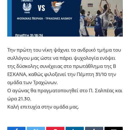
Την πρώτη του νίκη ψάχνει το ανδρικό τμήμα του
συλλόγου μας ώστε να πάρει ψυχολογία ενόψει
της δύσκολης συνέχειας στο πρωτάθλημα της Β
ΕΣΚΑΝΑ, καθώς φιλοξενεί την Πέμπτη 31/10 την
ομάδα των Τραχώνων.
Ο αγώνας θα πραγματοποιηθεί στο Π. Σαλπέας και
ώρα 21.30.
Καλή επιτυχία στην ομάδα μας.