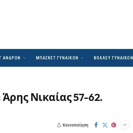
Τ ΑΝΔΡΩΝ
ΜΠΑΣΚΕΤ ΓΥΝΑΙΚΩΝ
ΒΟΛΛΕΥ ΓΥΝΑΙΚΩ
 Άρης Νικαίας 57-62.
Κοινοποίηση