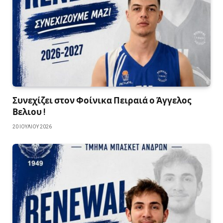
Συνεχίζει στον Φοίνικα Πειραιά ο Άγγελος
Βελιου !
20 ΙΟΥΛΊΟΥ 2026