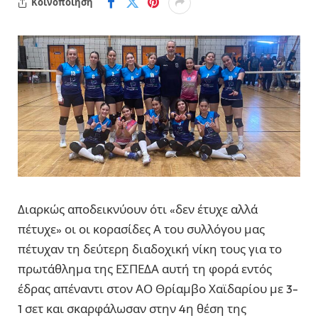
Κοινοποίηση
Διαρκώς αποδεικνύουν ότι «δεν έτυχε αλλά
πέτυχε» οι οι κορασίδες Α του συλλόγου μας
πέτυχαν τη δεύτερη διαδοχική νίκη τους για το
πρωτάθλημα της ΕΣΠΕΔΑ αυτή τη φορά εντός
έδρας απέναντι στον ΑΟ Θρίαμβο Χαϊδαρίου με 3-
1 σετ και σκαρφάλωσαν στην 4η θέση της