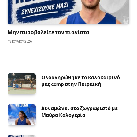
Μην πυροβολείτε τον πιανίστα !
13 ΙΟΥΛΊΟΥ 2026
Ολοκληρώθηκε το καλοκαιρινό
μας camp στην Πειραϊκή
Δυναμώνει στο ζωγραφιστό με
Μαύρα Καλογερία !