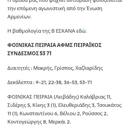
την επόμενη αγωνιστική από την Ένωση
Αρμενίων.
Η βαθμολογία της Β ΕΣΚΑΝΑ
εδώ
.
ΦΟΙΝΙΚΑΣ ΠΕΙΡΑΙΑ ΑΦΜΣ ΠΕΙΡΑΪΚΟΣ
ΣΥΝΔΕΣΜΟΣ 53 71
Διαιτητές : Μακρής, Γρίσπος, Χαζλαρίδης
Δεκάλεπτα : 9-21, 22-38, 36-53, 53-71
ΦΟΙΝΙΚΑΣ ΠΕΙΡΑΙΑ (Λειβάδης) Καλάβριας 11,
Σιδέρης 5, Κίκης 3 (1), Ελευθεριάδης 3, Τσουκάτος
11 (1), Κωνσταντίνου 6, Βέλιου 2, Ρούσσος 2,
Κοντογεώργης 8, Μερκάι 2.