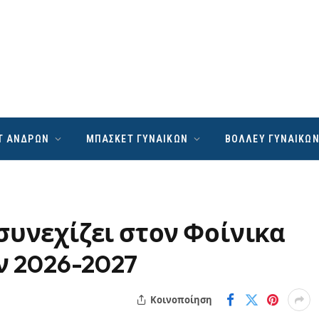
Τ ΑΝΔΡΩΝ
ΜΠΑΣΚΕΤ ΓΥΝΑΙΚΩΝ
ΒΟΛΛΕΥ ΓΥΝΑΙΚΩ
συνεχίζει στον Φοίνικα
ν 2026-2027
Κοινοποίηση