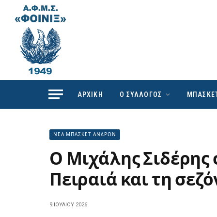
ΑΡΧΙΚΗ
Ο ΣΥΛΛΟΓΟΣ
ΜΠΑΣΚΕ
ΝΕΑ ΜΠΑΣΚΕΤ ΑΝΔΡΩΝ
Ο Μιχάλης Σιδέρης 
Πειραιά και τη σεζό
9 ΙΟΥΛΊΟΥ 2026