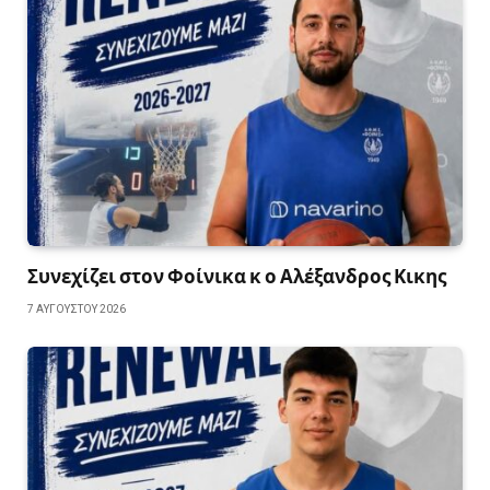
Συνεχίζει στον Φοίνικα κ ο Αλέξανδρος Κικης
7 ΑΥΓΟΎΣΤΟΥ 2026