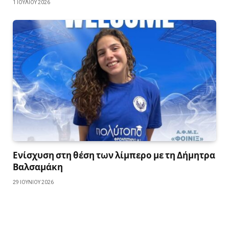
1 ΙΟΥΛΊΟΥ 2026
Ενίσχυση στη θέση των λίμπερο με τη Δήμητρα
Βαλσαμάκη
29 ΙΟΥΝΊΟΥ 2026