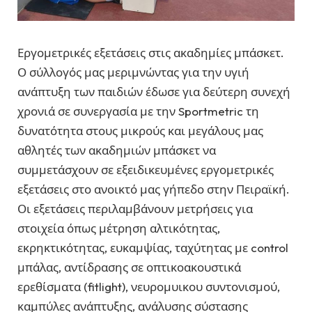
Εργομετρικές εξετάσεις στις ακαδημίες μπάσκετ.
Ο σύλλογός μας μεριμνώντας για την υγιή
ανάπτυξη των παιδιών έδωσε για δεύτερη συνεχή
χρονιά σε συνεργασία με την Sportmetric τη
δυνατότητα στους μικρούς και μεγάλους μας
αθλητές των ακαδημιών μπάσκετ να
συμμετάσχουν σε εξειδικευμένες εργομετρικές
εξετάσεις στο ανοικτό μας γήπεδο στην Πειραϊκή.
Οι εξετάσεις περιλαμβάνουν μετρήσεις για
στοιχεία όπως μέτρηση αλτικότητας,
εκρηκτικότητας, ευκαμψίας, ταχύτητας με control
μπάλας, αντίδρασης σε οπτικοακουστικά
ερεθίσματα (fitlight), νευρομυικου συντονισμού,
καμπύλες ανάπτυξης, ανάλυσης σύστασης