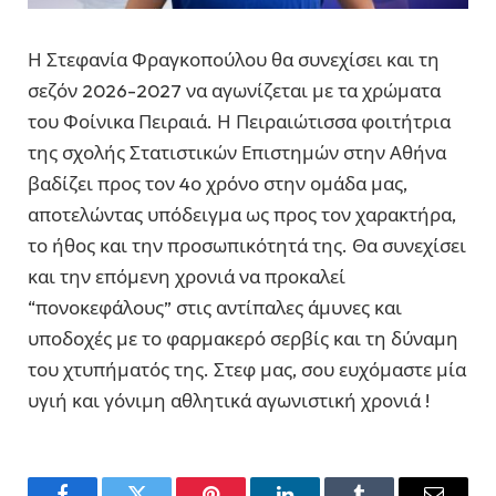
Η Στεφανία Φραγκοπούλου θα συνεχίσει και τη
σεζόν 2026-2027 να αγωνίζεται με τα χρώματα
του Φοίνικα Πειραιά. Η Πειραιώτισσα φοιτήτρια
της σχολής Στατιστικών Επιστημών στην Αθήνα
βαδίζει προς τον 4ο χρόνο στην ομάδα μας,
αποτελώντας υπόδειγμα ως προς τον χαρακτήρα,
το ήθος και την προσωπικότητά της. Θα συνεχίσει
και την επόμενη χρονιά να προκαλεί
“πονοκεφάλους” στις αντίπαλες άμυνες και
υποδοχές με το φαρμακερό σερβίς και τη δύναμη
του χτυπήματός της. Στεφ μας, σου ευχόμαστε μία
υγιή και γόνιμη αθλητικά αγωνιστική χρονιά !