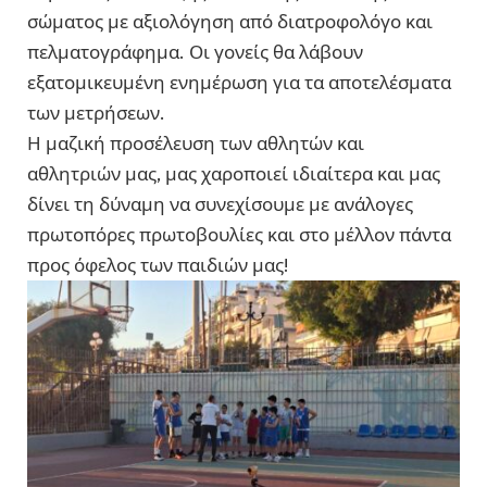
σώματος με αξιολόγηση από διατροφολόγο και
πελματογράφημα. Οι γονείς θα λάβουν
εξατομικευμένη ενημέρωση για τα αποτελέσματα
των μετρήσεων.
Η μαζική προσέλευση των αθλητών και
αθλητριών μας, μας χαροποιεί ιδιαίτερα και μας
δίνει τη δύναμη να συνεχίσουμε με ανάλογες
πρωτοπόρες πρωτοβουλίες και στο μέλλον πάντα
προς όφελος των παιδιών μας!