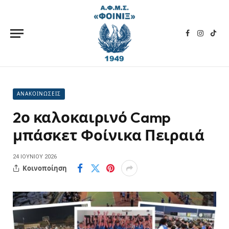
Facebook
Instagra
TikT
ΑΝΑΚΟΙΝΩΣΕΙΣ
2ο καλοκαιρινό Camp
μπάσκετ Φοίνικα Πειραιά
24 ΙΟΥΝΊΟΥ 2026
Κοινοποίηση