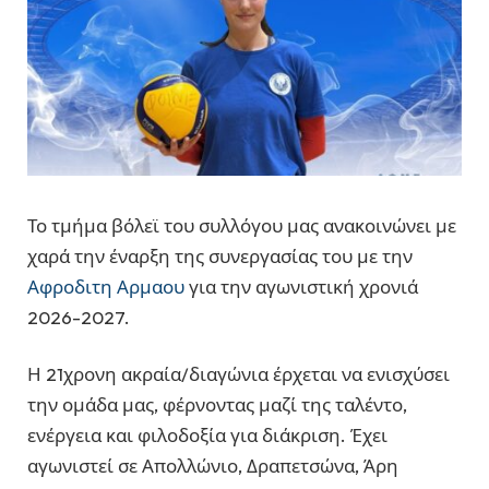
Το τμήμα βόλεϊ του συλλόγου μας ανακοινώνει με
χαρά την έναρξη της συνεργασίας του με την
Αφροδιτη Αρμαου
για την αγωνιστική χρονιά
2026-2027.
Η 21χρονη ακραία/διαγώνια έρχεται να ενισχύσει
την ομάδα μας, φέρνοντας μαζί της ταλέντο,
ενέργεια και φιλοδοξία για διάκριση. Έχει
αγωνιστεί σε Απολλώνιο, Δραπετσώνα, Άρη