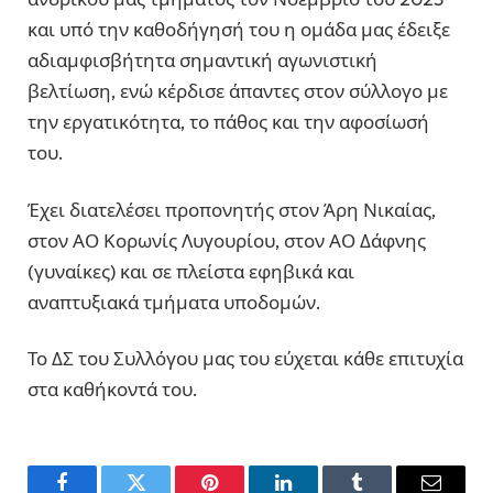
και υπό την καθοδήγησή του η ομάδα μας έδειξε
αδιαμφισβήτητα σημαντική αγωνιστική
βελτίωση, ενώ κέρδισε άπαντες στον σύλλογο με
την εργατικότητα, το πάθος και την αφοσίωσή
του.
Έχει διατελέσει προπονητής στον Άρη Νικαίας,
στον ΑΟ Κορωνίς Λυγουρίου, στον ΑΟ Δάφνης
(γυναίκες) και σε πλείστα εφηβικά και
αναπτυξιακά τμήματα υποδομών.
Το ΔΣ του Συλλόγου μας του εύχεται κάθε επιτυχία
στα καθήκοντά του.