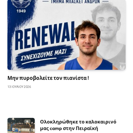
Μην πυροβολείτε τον πιανίστα !
13 ΙΟΥΛΊΟΥ 2026
Ολοκληρώθηκε το καλοκαιρινό
μας camp στην Πειραϊκή