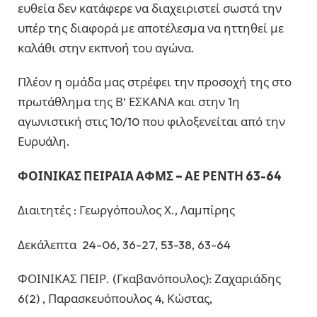
ευθεία δεν κατάφερε να διαχειριστεί σωστά την
υπέρ της διαφορά με αποτέλεσμα να ηττηθεί με
καλάθι στην εκπνοή του αγώνα.
Πλέον η ομάδα μας στρέφει την προσοχή της στο
πρωτάθλημα της Β’ ΕΣΚΑΝΑ και στην 1η
αγωνιστική στις 10/10 που φιλοξενείται από την
Ευρυάλη.
ΦΟΙΝΙΚΑΣ ΠΕΙΡΑΙΑ ΑΦΜΣ – ΑΕ ΡΕΝΤΗ 63-64
Διαιτητές : Γεωργόπουλος Χ., Λαμπίρης
Δεκάλεπτα 24-06, 36-27, 53-38, 63-64
ΦΟΙΝΙΚΑΣ ΠΕΙΡ. (Γκαβανόπουλος): Ζαχαριάδης
6(2) , Παρασκευόπουλος 4, Κώστας,