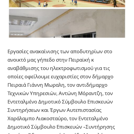
Εργασίες ανακαίνισης των αποδυτηρίων στο
ανοικτό μας γήπεδο στην Πειραϊκή κ
αναβάθμισης του ηλεκτροφωτισμού για τις
οποίες οφείλουμε ευχαριστίες στον δήμαρχο
Πειραιά Γιάννη Μωραλη, τον αντιδήμαρχο
Τεχνικών Υπηρεσιών, Αντώνη Μόραντζη, τον
Εντεταλμένο Δημοτικό Σύμβουλο Επισκευών
Συντηρήσεων και Έργων Αυτεπιστασίας
Χαράλαμπο Λιακοσταύρο, τον Εντεταλμένο
Δημοτικό Σύμβουλο Επισκευών -Συντήρησης