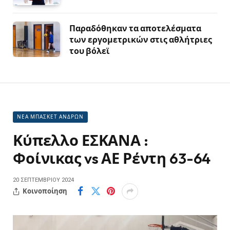
Παραδόθηκαν τα αποτελέσματα
των εργομετρικών στις αθλήτριες
του βόλεϊ
ΝΕΑ ΜΠΑΣΚΕΤ ΑΝΔΡΩΝ
Κύπελλο ΕΣΚΑΝΑ :
Φοίνικας vs ΑΕ Ρέντη 63-64
20 ΣΕΠΤΕΜΒΡΊΟΥ 2024
Κοινοποίηση