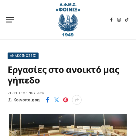
Facebook
Instagra
TikT
ΑΝΑΚΟΙΝΩΣΕΙΣ
Εργασίες στο ανοικτό μας
γήπεδο
21 ΣΕΠΤΕΜΒΡΊΟΥ 2024
Κοινοποίηση