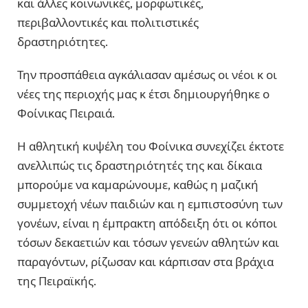
και άλλες κοινωνικές, μορφωτικές,
περιβαλλοντικές και πολιτιστικές
δραστηριότητες.
Την προσπάθεια αγκάλιασαν αμέσως οι νέοι κ οι
νέες της περιοχής μας κ έτσι δημιουργήθηκε ο
Φοίνικας Πειραιά.
Η αθλητική κυψέλη του Φοίνικα συνεχίζει έκτοτε
ανελλιπώς τις δραστηριότητές της και δίκαια
μπορούμε να καμαρώνουμε, καθώς η μαζική
συμμετοχή νέων παιδιών και η εμπιστοσύνη των
γονέων, είναι η έμπρακτη απόδειξη ότι οι κόποι
τόσων δεκαετιών και τόσων γενεών αθλητών και
παραγόντων, ρίζωσαν και κάρπισαν στα βράχια
της Πειραϊκής.