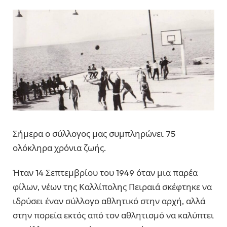
Σήμερα ο σύλλογος μας συμπληρώνει 75
ολόκληρα χρόνια ζωής.
Ήταν 14 Σεπτεμβρίου του 1949 όταν μια παρέα
φίλων, νέων της Καλλίπολης Πειραιά σκέφτηκε να
ιδρύσει έναν σύλλογο αθλητικό στην αρχή, αλλά
στην πορεία εκτός από τον αθλητισμό να καλύπτει