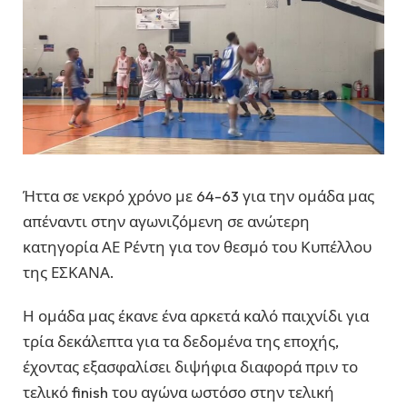
Ήττα σε νεκρό χρόνο με 64-63 για την ομάδα μας
απέναντι στην αγωνιζόμενη σε ανώτερη
κατηγορία ΑΕ Ρέντη για τον θεσμό του Κυπέλλου
της ΕΣΚΑΝΑ.
Η ομάδα μας έκανε ένα αρκετά καλό παιχνίδι για
τρία δεκάλεπτα για τα δεδομένα της εποχής,
έχοντας εξασφαλίσει διψήφια διαφορά πριν το
τελικό finish του αγώνα ωστόσο στην τελική