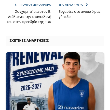
ΠΡΟΗΓΟΎΜΕΝΟ ΆΡΘΡΟ
ΕΠΌΜΕΝΟ ΆΡΘΡΟ
Συγχαρητήρια στον Β.
Εργασίες στο ανοικτό μας
Λιόλιο για την επανεκλογή
γήπεδο
του στην προεδρία της ΕΟΚ
ΣΧΕΤΙΚΈΣ ΑΝΑΡΤΉΣΕΙΣ