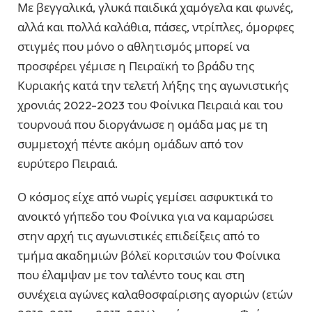
Με βεγγαλικά, γλυκά παιδικά χαμόγελα και φωνές,
αλλά και πολλά καλάθια, πάσες, ντρίπλες, όμορφες
στιγμές που μόνο ο αθλητισμός μπορεί να
προσφέρει γέμισε η Πειραϊκή το βράδυ της
Κυριακής κατά την τελετή λήξης της αγωνιστικής
χρονιάς 2022-2023 του Φοίνικα Πειραιά και του
τουρνουά που διοργάνωσε η ομάδα μας με τη
συμμετοχή πέντε ακόμη ομάδων από τον
ευρύτερο Πειραιά.
Ο κόσμος είχε από νωρίς γεμίσει ασφυκτικά το
ανοικτό γήπεδο του Φοίνικα για να καμαρώσει
στην αρχή τις αγωνιστικές επιδείξεις από το
τμήμα ακαδημιών βόλεϊ κοριτσιών του Φοίνικα
που έλαμψαν με τον ταλέντο τους και στη
συνέχεια αγώνες καλαθοσφαίρισης αγοριών (ετών