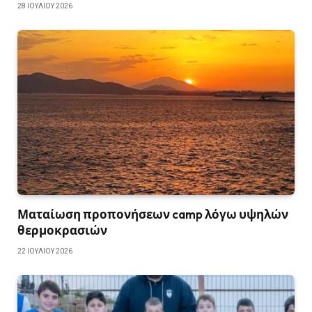
28 ΙΟΥΛΊΟΥ 2026
Ματαίωση προπονήσεων camp λόγω υψηλών
θερμοκρασιών
22 ΙΟΥΛΊΟΥ 2026