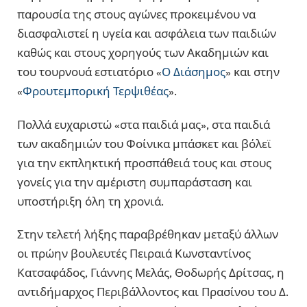
παρουσία της στους αγώνες προκειμένου να
διασφαλιστεί η υγεία και ασφάλεια των παιδιών
καθώς και στους χορηγούς των Ακαδημιών και
του τουρνουά εστιατόριο «
Ο Διάσημος
» και στην
«
Φρουτεμπορική Τερψιθέας
».
Πολλά ευχαριστώ «στα παιδιά μας», στα παιδιά
των ακαδημιών του Φοίνικα μπάσκετ και βόλεϊ
για την εκπληκτική προσπάθειά τους και στους
γονείς για την αμέριστη συμπαράσταση και
υποστήριξη όλη τη χρονιά.
Στην τελετή λήξης παραβρέθηκαν μεταξύ άλλων
οι πρώην βουλευτές Πειραιά Κωνσταντίνος
Κατσαφάδος, Γιάννης Μελάς, Θοδωρής Δρίτσας, η
αντιδήμαρχος Περιβάλλοντος και Πρασίνου του Δ.