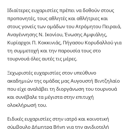
Ιδιαίτερες ευχαριστίες πρέπει να δοθούν στους
προπονητές, τους αθλητές και αθλήτριες και
στους γονείς των ομάδων του Ατρόμητου Πειραιά,
Αναγέννησης Ν. Ικονίου, Ένωσης Αμφιάλης,
Κυρίαρχοι Π. Κοκκινιάς, Πήγασου Κορυδαλλού για
τη συμμετοχή και την παρουσία τους στο
τουρνουά όλες αυτές τις μέρες.
Ξεχωριστές ευχαριστίες στον υπεύθυνο
ακαδημιών της ομάδας μας Αυγουστή Βιντζηλαίο
που είχε αναλάβει τη διοργάνωση του τουρνουά
και συνέβαλε τα μέγιστα στην επιτυχή
ολοκλήρωσή του.
Ειδικές ευχαριστίες στην ιατρό και κοινοτική
σύμβουλο Δήμητρα Βήνη για την ανιδιοτελή