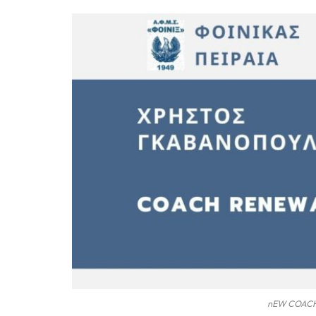
nEW COACH 