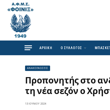
ΑΡΧΙΚΗ
Ο ΣΥΛΛΟΓΟΣ
ΜΠΑΣΚΕ
ΑΝΑΚΟΙΝΩΣΕΙΣ
Προπονητής στο αν
τη νέα σεζόν ο Χρή
13 ΙΟΥΝΊΟΥ 2024