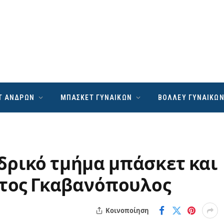
Τ ΑΝΔΡΩΝ
ΜΠΑΣΚΕΤ ΓΥΝΑΙΚΩΝ
ΒΟΛΛΕΥ ΓΥΝΑΙΚΩ
δρικό τμήμα μπάσκετ και
στος Γκαβανόπουλος
Κοινοποίηση