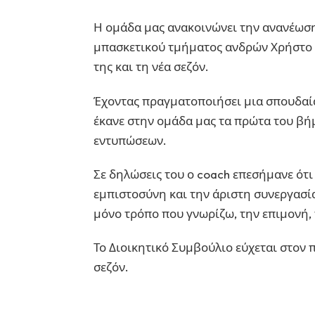
Η ομάδα μας ανακοινώνει την ανανέωση
μπασκετικού τμήματος ανδρών Χρήστο Γ
της και τη νέα σεζόν.
Έχοντας πραγματοποιήσει μια σπουδαία
έκανε στην ομάδα μας τα πρώτα του βή
εντυπώσεων.
Σε δηλώσεις του ο coach επεσήμανε ότι
εμπιστοσύνη και την άριστη συνεργασ
μόνο τρόπο που γνωρίζω, την επιμονή,
Το Διοικητικό Συμβούλιο εύχεται στον 
σεζόν.