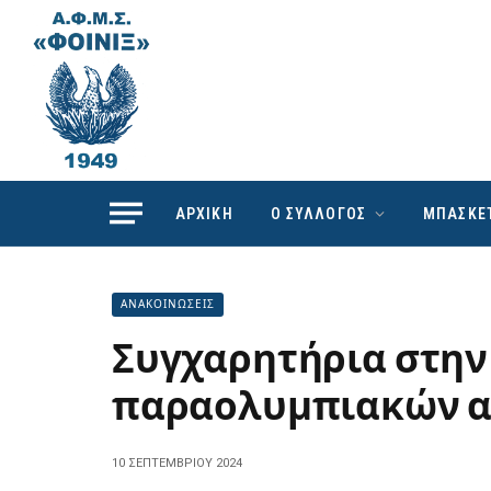
ΑΡΧΙΚΗ
Ο ΣΥΛΛΟΓΟΣ
ΜΠΑΣΚΕ
ΑΝΑΚΟΙΝΩΣΕΙΣ
Συγχαρητήρια στην
παραολυμπιακών 
10 ΣΕΠΤΕΜΒΡΊΟΥ 2024