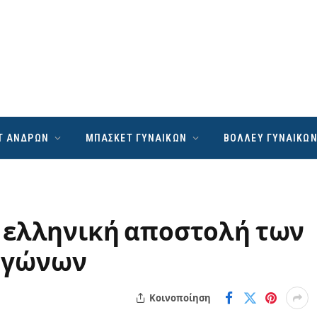
Τ ΑΝΔΡΩΝ
ΜΠΑΣΚΕΤ ΓΥΝΑΙΚΩΝ
ΒΟΛΛΕΥ ΓΥΝΑΙΚΩ
 ελληνική αποστολή των
αγώνων
Κοινοποίηση