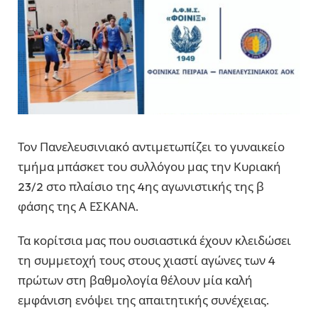
Τον Πανελευσινιακό αντιμετωπίζει το γυναικείο
τμήμα μπάσκετ του συλλόγου μας την Κυριακή
23/2 στο πλαίσιο της 4ης αγωνιστικής της β
φάσης της Α ΕΣΚΑΝΑ.
Τα κορίτσια μας που ουσιαστικά έχουν κλειδώσει
τη συμμετοχή τους στους χιαστί αγώνες των 4
πρώτων στη βαθμολογία θέλουν μία καλή
εμφάνιση ενόψει της απαιτητικής συνέχειας.