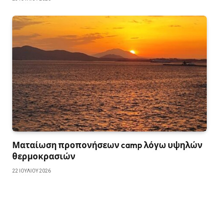
Ματαίωση προπονήσεων camp λόγω υψηλών
θερμοκρασιών
22 ΙΟΥΛΊΟΥ 2026