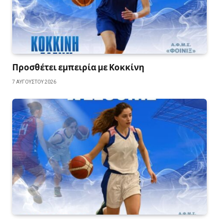
Προσθέτει εμπειρία με Κοκκίνη
7 ΑΥΓΟΎΣΤΟΥ 2026