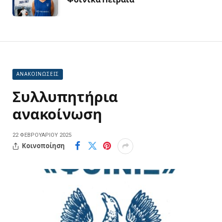
ΑΝΑΚΟΙΝΩΣΕΙΣ
Συλλυπητήρια
ανακοίνωση
22 ΦΕΒΡΟΥΑΡΊΟΥ 2025
Κοινοποίηση