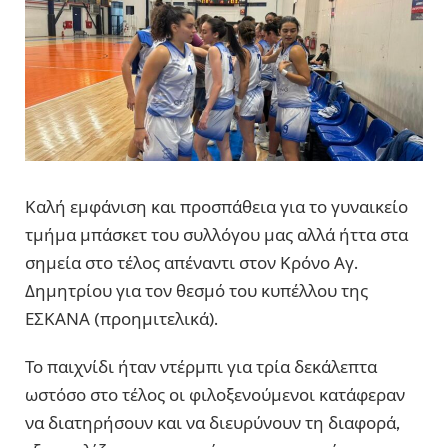
Καλή εμφάνιση και προσπάθεια για το γυναικείο
τμήμα μπάσκετ του συλλόγου μας αλλά ήττα στα
σημεία στο τέλος απέναντι στον Κρόνο Αγ.
Δημητρίου για τον θεσμό του κυπέλλου της
ΕΣΚΑΝΑ (προημιτελικά).
Το παιχνίδι ήταν ντέρμπι για τρία δεκάλεπτα
ωστόσο στο τέλος οι φιλοξενούμενοι κατάφεραν
να διατηρήσουν και να διευρύνουν τη διαφορά,