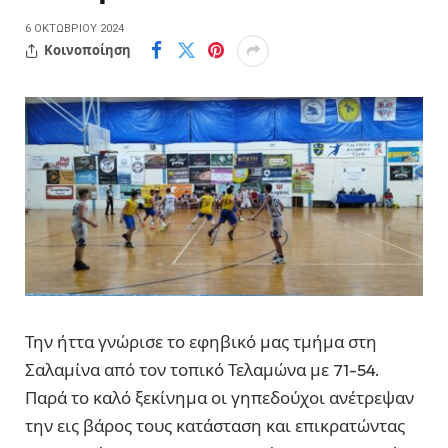
6 ΟΚΤΩΒΡΊΟΥ 2024
Κοινοποίηση
Την ήττα γνώρισε το εφηβικό μας τμήμα στη
Σαλαμίνα από τον τοπικό Τελαμώνα με 71-54.
Παρά το καλό ξεκίνημα οι γηπεδούχοι ανέτρεψαν
την εις βάρος τους κατάσταση και επικρατώντας