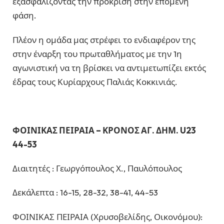
εξασφαλίζοντας την πρόκριση στην επόμενη
φάση.
Πλέον η ομάδα μας στρέφει το ενδιαφέρον της
στην έναρξη του πρωταθλήματος με την 1η
αγωνιστική να τη βρίσκει να αντιμετωπίζει εκτός
έδρας τους Κυρίαρχους Παλιάς Κοκκινιάς.
ΦΟΙΝΙΚΑΣ ΠΕΙΡΑΙΑ – ΚΡΟΝΟΣ ΑΓ. ΔΗΜ. U23
44-53
Διαιτητές : Γεωργόπουλος Χ., Παυλόπουλος
Δεκάλεπτα : 16-15, 28-32, 38-41, 44-53
ΦΟΙΝΙΚΑΣ ΠΕΙΡΑΙΑ (Χρυσοβελίδης, Οικονόμου):