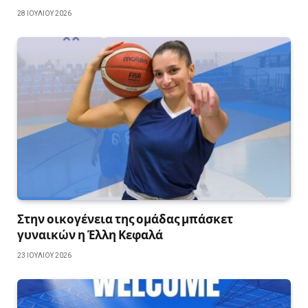
28 ΙΟΥΛΊΟΥ 2026
Στην οικογένεια της ομάδας μπάσκετ
γυναικών η Έλλη Κεφαλά
23 ΙΟΥΛΊΟΥ 2026