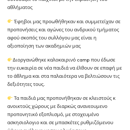
αθλήματος
Έφηβοι μας προωθήθηκαν και συμμετείχαν σε
προπονήσεις και αγώνες του ανδρικού τμήματος
αφού σκοπός του συλλόγου μας είναι η
αξιοποίηση των ακαδημιών μας
Διοργανώθηκε καλοκαιρινό camp που έδωσε
την ευκαιρία σε νέα παιδιά να έλθουν σε επαφή με
το άθλημα και στα παλαιότερα να βελτιώσουν τις
δεξιότητες τους.
Τα παιδιά μας προπονήθηκαν σε κλειστούς κ
ανοικτούς χώρους με διαρκώς ανανεουμενο
προπονητικό εξοπλισμό, με στοχευμένο
ασκησιολογιο και σε μπασκέτες ρυθμιζόμενου