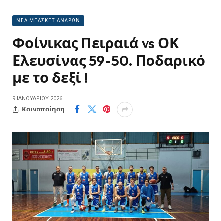
ΝΕΑ ΜΠΑΣΚΕΤ ΑΝΔΡΩΝ
Φοίνικας Πειραιά vs ΟΚ
Ελευσίνας 59-50. Ποδαρικό
με το δεξί !
9 ΙΑΝΟΥΑΡΊΟΥ 2026
Κοινοποίηση