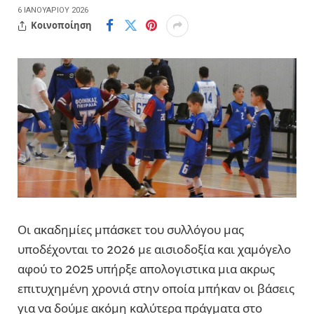
6 ΙΑΝΟΥΑΡΊΟΥ 2026
Κοινοποίηση
Οι ακαδημίες μπάσκετ του συλλόγου μας
υποδέχονται το 2026 με αισιοδοξία και χαμόγελο
αφού το 2025 υπήρξε απολογιστικα μια ακρως
επιτυχημένη χρονιά στην οποία μπήκαν οι βάσεις
για να δούμε ακόμη καλύτερα πράγματα στο