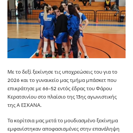
Με το δεξί ξεκίνησε τις υποχρεώσεις του για το
2026 και το γυναικείο μας τμήμα μπάσκετ που
επικράτησε με 66-52 εντός έδρας του Φάρου
Κερατσινίου στο πλαίσιο της 13ης αγωνιστικής
της Α ΕΣΚΑΝΑ.
Τα κορίτσια μας μετά το μουδιασμένο ξεκίνημα
εμφανίστηκαν αποφασισμένες στην επανάληψη