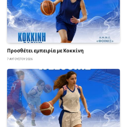
Προσθέτει εμπειρία με Κοκκίνη
7 ΑΥΓΟΎΣΤΟΥ 2026