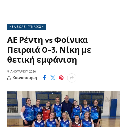
ΝΕΑ ΒΟΛΕΪ ΓΥΝΑΙΚΩΝ
ΑΕ Ρέντη vs Φοίνικα
Πειραιά 0-3. Νίκη με
θετική εμφάνιση
9 ΙΑΝΟΥΑΡΊΟΥ 2026
Κοινοποίηση