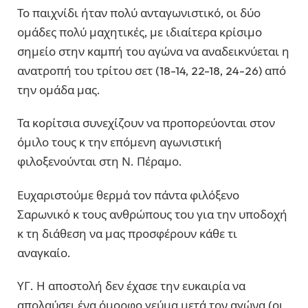
Το παιχνίδι ήταν πολύ ανταγωνιστικό, οι δύο
ομάδες πολύ μαχητικές, με ιδιαίτερα κρίσιμο
σημείο στην καμπή του αγώνα να αναδεικνύεται η
ανατροπή του τρίτου σετ (18-14, 22-18, 24-26) από
την ομάδα μας.
Τα κορίτσια συνεχίζουν να προπορεύονται στον
όμιλο τους κ την επόμενη αγωνιστική
φιλοξενούνται στη Ν. Πέραμο.
Ευχαριστούμε θερμά τον πάντα φιλόξενο
Σαρωνικό κ τους ανθρώπους του για την υποδοχή
κ τη διάθεση να μας προσφέρουν κάθε τι
αναγκαίο.
ΥΓ. Η αποστολή δεν έχασε την ευκαιρία να
απολαύσει ένα όμορφο γεύμα μετά τον αγώνα (οι