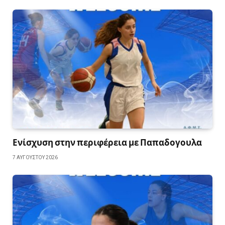
Ενίσχυση στην περιφέρεια με Παπαδογουλα
7 ΑΥΓΟΎΣΤΟΥ 2026