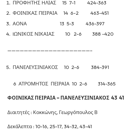
ΠΡΟΦΗΤΗΣ ΗΛΙΑΣ 15 7-1 424-363
ΦΟΙΝΙΚΑΣ ΠΕΙΡΑΙΑ 14 6-2 463-451
ΑΟΝΑ 13 5-3 436-397
IΩΝΙΚΟΣ ΝΙΚΑΙΑΣ 10 2-6 388 -420
————————————————————–
ΠΑΝΕΛΕΥΣΙΝΙΑΚΟΣ 10 2-6 384-391
6 ΑΤΡΟΜΗΤΟΣ ΠΕΙΡΑΙΑ 10 2-6 314-365
ΦΟΙΝΙΚΑΣ ΠΕΙΡΑΙΑ – ΠΑΝΕΛΕΥΣΙΝΙΑΚΟΣ 43 41
Διαιτητές : Κοκκώνης, Γεωργόπουλος Β
Δεκάλεπτα : 10-16, 25-17, 34-32, 43-41