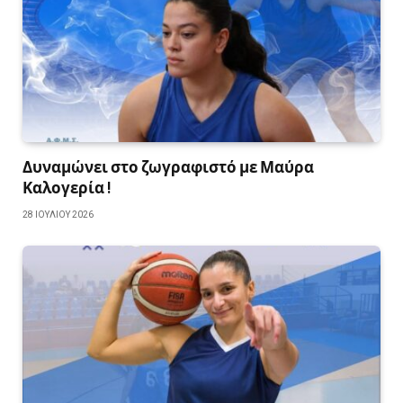
Δυναμώνει στο ζωγραφιστό με Μαύρα
Καλογερία !
28 ΙΟΥΛΊΟΥ 2026