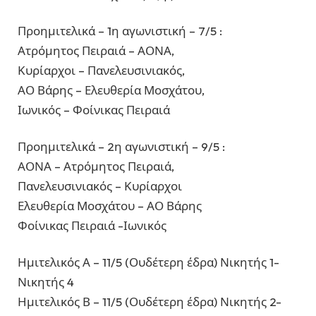
Προημιτελικά – 1η αγωνιστική – 7/5 :
Ατρόμητος Πειραιά – ΑΟΝΑ,
Κυρίαρχοι – Πανελευσινιακός,
ΑΟ Βάρης – Ελευθερία Μοσχάτου,
Ιωνικός – Φοίνικας Πειραιά
Προημιτελικά – 2η αγωνιστική – 9/5 :
ΑΟΝΑ – Ατρόμητος Πειραιά,
Πανελευσινιακός – Κυρίαρχοι
Ελευθερία Μοσχάτου – ΑΟ Βάρης
Φοίνικας Πειραιά -Ιωνικός
Ημιτελικός Α – 11/5 (Ουδέτερη έδρα) Νικητής 1-
Νικητής 4
Ημιτελικός Β – 11/5 (Ουδέτερη έδρα) Νικητής 2-