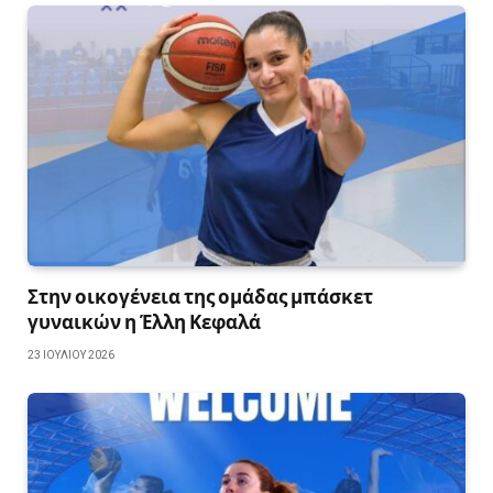
Στην οικογένεια της ομάδας μπάσκετ
γυναικών η Έλλη Κεφαλά
23 ΙΟΥΛΊΟΥ 2026