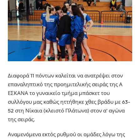
Διαφορά 11 πόντων καλείται να ανατρέψει στον
επαναληπτικό της προημιτελικής σειράς της Α
ΕΣΚΑΝΑ το γυναικείο τμήμα μπάσκετ του
συλλόγου μας καθώς ηττήθηκε χθες βράδυ με 63-
52 στη Νίκαια (κλειστό Πλάτωνα) στον α’ αγώνα
της σειράς.
Αναμενόμενα εκτός ρυθμού οι ομάδες λόγω της