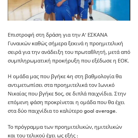
Επιστροφή στη δράση για την Α’ ΕΣΚΑΝΑ
Γυναικών καθώς σήμερα ξεκινά η προημιτελική
σειρά για την ανάδειξη του πρωταθλητή, μετά από
συμπληρωματική προκήρυξη που εξέδωσε η ΕΟΚ.
Η ομάδα μας που βγήκε 4η στη βαθμολογία θα
αντιμετωπίσει στα προημιτελικά τον Ιωνικό
Νικαίας που βγήκε 5ος, σε διπλά παιχνίδια. Στην
επόμενη φάση προκρίνεται η ομάδα που θα έχει
στα δύο παιχνίδια το καλύτερο goal average.
Το πρόγραμμα των προημιτελικών, ημιτελικών
και του τελικού έχει ως εξής :