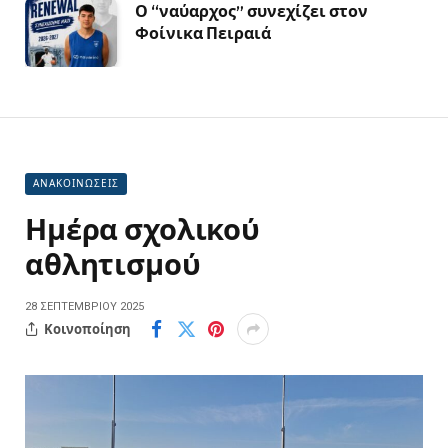
Ο “ναύαρχος” συνεχίζει στον
Φοίνικα Πειραιά
ΑΝΑΚΟΙΝΩΣΕΙΣ
Ημέρα σχολικού
αθλητισμού
28 ΣΕΠΤΕΜΒΡΊΟΥ 2025
Κοινοποίηση