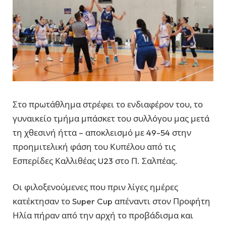
Στο πρωτάθλημα στρέφει το ενδιαφέρον του, το
γυναικείο τμήμα μπάσκετ του συλλόγου μας μετά
τη χθεσινή ήττα – αποκλεισμό με 49-54 στην
προημιτελική φάση του Κυπέλου από τις
Εσπερίδες Καλλιθέας U23 στο Π. Σαλπέας.
Οι φιλοξενούμενες που πριν λίγες ημέρες
κατέκτησαν το Super Cup απέναντι στον Προφήτη
Ηλία πήραν από την αρχή το προβάδισμα και