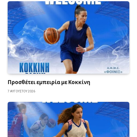
Προσθέτει εμπειρία με Κοκκίνη
7 ΑΥΓΟΎΣΤΟΥ 2026