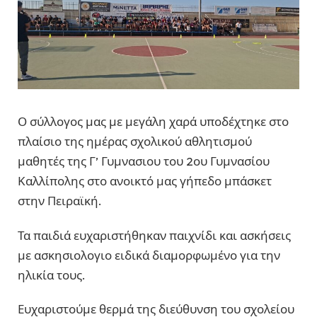
Ο σύλλογος μας με μεγάλη χαρά υποδέχτηκε στο
πλαίσιο της ημέρας σχολικού αθλητισμού
μαθητές της Γ’ Γυμνασιου του 2ου Γυμνασίου
Καλλίπολης στο ανοικτό μας γήπεδο μπάσκετ
στην Πειραϊκή.
Τα παιδιά ευχαριστήθηκαν παιχνίδι και ασκήσεις
με ασκησιολογιο ειδικά διαμορφωμένο για την
ηλικία τους.
Ευχαριστούμε θερμά της διεύθυνση του σχολείου