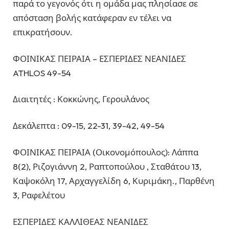
παρά το γεγονός ότι η ομάδα μας πλησίασε σε
απόσταση βολής κατάφεραν εν τέλει να
επικρατήσουν.
ΦΟΙΝΙΚΑΣ ΠΕΙΡΑΙΑ – ΕΣΠΕΡΙΔΕΣ ΝΕΑΝΙΔΕΣ
ATHLOS 49-54
Διαιτητές : Κοκκώνης, Γερουλάνος
Δεκάλεπτα : 09-15, 22-31, 39-42, 49-54
ΦΟΙΝΙΚΑΣ ΠΕΙΡΑΙΑ (Οικονομόπουλος): Λάππα
8(2), Ριζογιάννη 2, Ραπτοπούλου , Σταθάτου 13,
Καψοκόλη 17, Αρχαγγελίδη 6, Κυριμάκη., Παρθένη
3, Ραφελέτου
ΕΣΠΕΡΙΔΕΣ ΚΑΛΛΙΘΕΑΣ ΝΕΑΝΙΔΕΣ