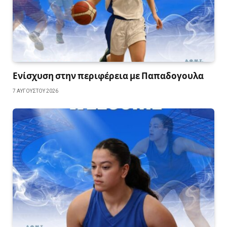
Ενίσχυση στην περιφέρεια με Παπαδογουλα
7 ΑΥΓΟΎΣΤΟΥ 2026