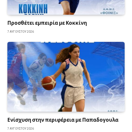
Προσθέτει εμπειρία με Κοκκίνη
7 ΑΥΓΟΎΣΤΟΥ 2026
Ενίσχυση στην περιφέρεια με Παπαδογουλα
7 ΑΥΓΟΎΣΤΟΥ 2026