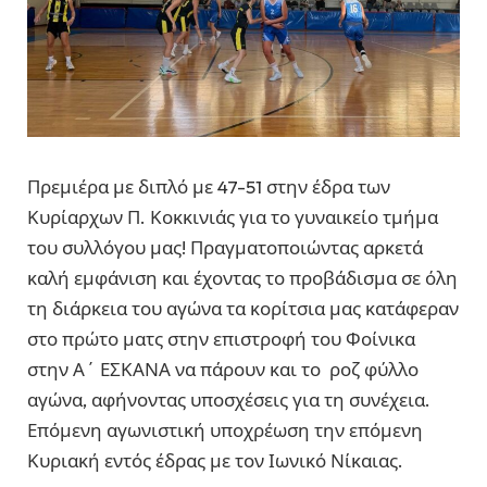
Πρεμιέρα με διπλό με 47-51 στην έδρα των
Κυρίαρχων Π. Κοκκινιάς για το γυναικείο τμήμα
του συλλόγου μας! Πραγματοποιώντας αρκετά
καλή εμφάνιση και έχοντας το προβάδισμα σε όλη
τη διάρκεια του αγώνα τα κορίτσια μας κατάφεραν
στο πρώτο ματς στην επιστροφή του Φοίνικα
στην Α΄ ΕΣΚΑΝΑ να πάρουν και το ροζ φύλλο
αγώνα, αφήνοντας υποσχέσεις για τη συνέχεια.
Επόμενη αγωνιστική υποχρέωση την επόμενη
Κυριακή εντός έδρας με τον Ιωνικό Νίκαιας.