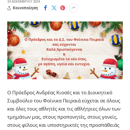
24 ΔΕΚΕΜΒΡΊΟΥ 2024
Κοινοποίηση
Ο Πρόεδρος Ανδρέας Κιοσές και το Διοικητικό
Συμβούλιο του Φοίνικα Πειραιά εύχεται σε όλους
και όλες τους αθλητές και τις αθλήτριες όλων των
τμημάτων μας, στους προπονητές, στους γονείς,
στους φίλους και υποστηρικτές της προσπάθειάς