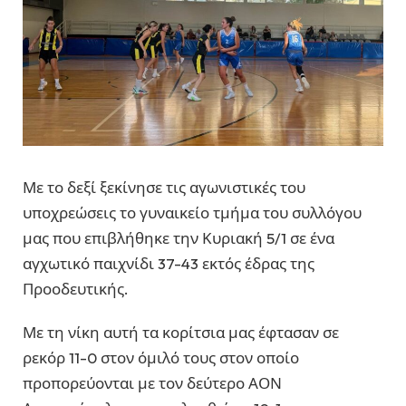
Με το δεξί ξεκίνησε τις αγωνιστικές του
υποχρεώσεις το γυναικείο τμήμα του συλλόγου
μας που επιβλήθηκε την Κυριακή 5/1 σε ένα
αγχωτικό παιχνίδι 37-43 εκτός έδρας της
Προοδευτικής.
Με τη νίκη αυτή τα κορίτσια μας έφτασαν σε
ρεκόρ 11-0 στον όμιλό τους στον οποίο
προπορεύονται με τον δεύτερο ΑΟΝ