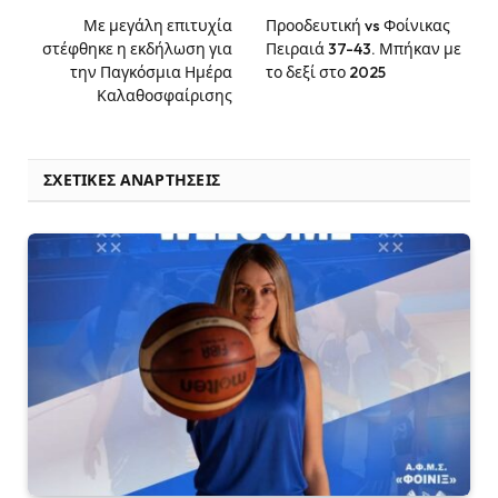
Με μεγάλη επιτυχία
Προοδευτική vs Φοίνικας
στέφθηκε η εκδήλωση για
Πειραιά 37-43. Μπήκαν με
την Παγκόσμια Ημέρα
το δεξί στο 2025
Καλαθοσφαίρισης
ΣΧΕΤΙΚΈΣ ΑΝΑΡΤΉΣΕΙΣ