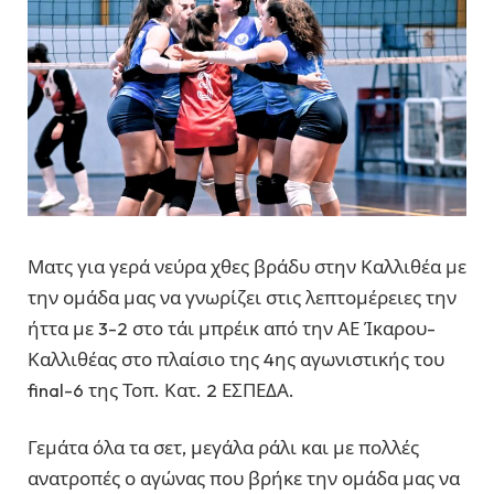
Ματς για γερά νεύρα χθες βράδυ στην Καλλιθέα με
την ομάδα μας να γνωρίζει στις λεπτομέρειες την
ήττα με 3-2 στο τάι μπρέικ από την ΑΕ Ίκαρου-
Καλλιθέας στο πλαίσιο της 4ης αγωνιστικής του
final-6 της Τοπ. Κατ. 2 ΕΣΠΕΔΑ.
Γεμάτα όλα τα σετ, μεγάλα ράλι και με πολλές
ανατροπές ο αγώνας που βρήκε την ομάδα μας να