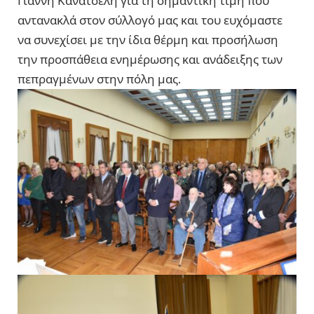
Γιάννη Κανατσέλη για τη σημαντική τιμή που
αντανακλά στον σύλλογό μας και του ευχόμαστε
να συνεχίσει με την ίδια θέρμη και προσήλωση
την προσπάθεια ενημέρωσης και ανάδειξης των
πεπραγμένων στην πόλη μας.