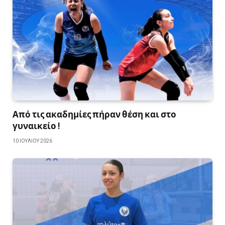
Από τις ακαδημίες πήραν θέση και στο
γυναικείο !
10 ΙΟΥΛΊΟΥ 2026