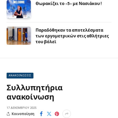
Θωρακίζει το -5- με Νασιάκου !
Παραδόθηκαν τα αποτελέσματα
των εργομετρικών στις αθλήτριες
του βόλεϊ
ΑΝΑΚΟΙΝΩΣΕΙΣ
Συλλυπητήρια
ανακοίνωση
17 ΔΕΚΕΜΒΡΊΟΥ 2025
Κοινοποίηση