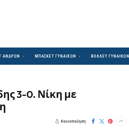
Τ ΑΝΔΡΩΝ
ΜΠΑΣΚΕΤ ΓΥΝΑΙΚΩΝ
ΒΟΛΛΕΥ ΓΥΝΑΙΚΩ
ης 3-0. Νίκη με
η
Κοινοποίηση