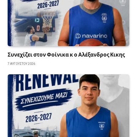
Συνεχίζει στον Φοίνικα κ ο Αλέξανδρος Κικης
7 ΑΥΓΟΎΣΤΟΥ 2026