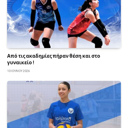
Από τις ακαδημίες πήραν θέση και στο
γυναικείο !
10 ΙΟΥΛΊΟΥ 2026