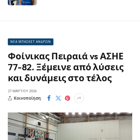
ΝΕΑ ΜΠΑΣΚΕΤ ΑΝΔΡΩΝ
Φοίνικας Πειραιά vs ΑΣΗΕ
77-82. Ξέμεινε από λύσεις
και δυνάμεις στο τέλος
27 ΜΑΡΤΊΟΥ 2026
Κοινοποίηση