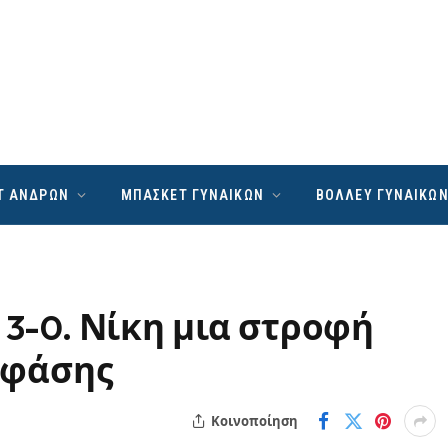
Τ ΑΝΔΡΩΝ
ΜΠΑΣΚΕΤ ΓΥΝΑΙΚΩΝ
ΒΟΛΛΕΥ ΓΥΝΑΙΚΩ
 3-0. Νίκη μια στροφή
’ φάσης
Κοινοποίηση