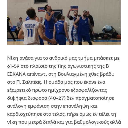
Νίκη ανάσα για το ανδρικό μας τμήμα μπάσκετ με
61-59 στο πλαίσιο της 11ης αγωνιστικής της Β
ΕΣΚΑΝΑ απέναντι στη Βουλιαγμένη χθες βράδυ
στο Π. Σαλπέας. Η ομάδα μας που έκανε ένα
εξαιρετικό πρώτο ημίχρονο εξασφαλίζοντας
διψήφια διαφορά (40-27) δεν πραγματοποίησε
ανάλογη εμφάνιση στην επανάληψη και
καρδιοχτύπησε στο τέλος, πήρε όμως εν τέλει τη
νίκη που μετρά διπλά και για βαθμολογικούς αλλά