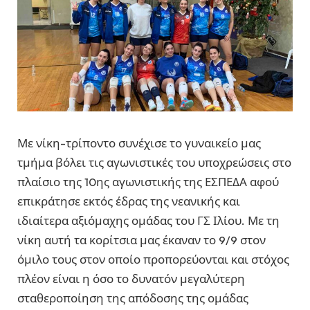
Με νίκη-τρίποντο συνέχισε το γυναικείο μας
τμήμα βόλει τις αγωνιστικές του υποχρεώσεις στο
πλαίσιο της 10ης αγωνιστικής της ΕΣΠΕΔΑ αφού
επικράτησε εκτός έδρας της νεανικής και
ιδιαίτερα αξιόμαχης ομάδας του ΓΣ Ιλίου. Με τη
νίκη αυτή τα κορίτσια μας έκαναν το 9/9 στον
όμιλο τους στον οποίο προπορεύονται και στόχος
πλέον είναι η όσο το δυνατόν μεγαλύτερη
σταθεροποίηση της απόδοσης της ομάδας