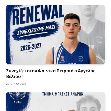
Συνεχίζει στον Φοίνικα Πειραιά ο Άγγελος
Βελιου !
20 ΙΟΥΛΊΟΥ 2026