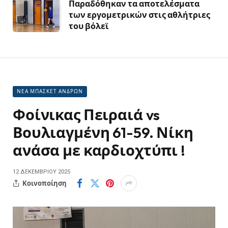
Παραδόθηκαν τα αποτελέσματα
των εργομετρικών στις αθλήτριες
του βόλεϊ
ΝΕΑ ΜΠΑΣΚΕΤ ΑΝΔΡΩΝ
Φοίνικας Πειραιά vs
Βουλιαγμένη 61-59. Νίκη
ανάσα με καρδιοχτύπι !
12 ΔΕΚΕΜΒΡΊΟΥ 2025
Κοινοποίηση