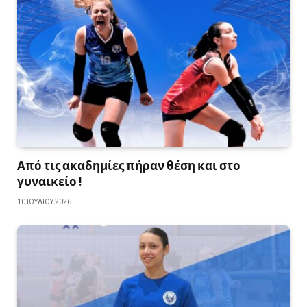
Από τις ακαδημίες πήραν θέση και στο
γυναικείο !
10 ΙΟΥΛΊΟΥ 2026