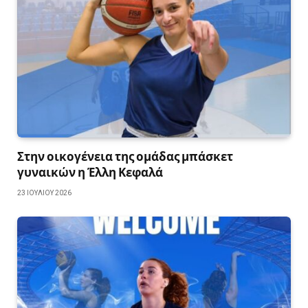
Στην οικογένεια της ομάδας μπάσκετ
γυναικών η Έλλη Κεφαλά
23 ΙΟΥΛΊΟΥ 2026