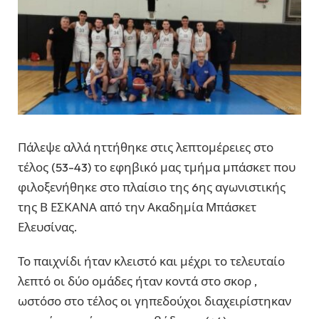
Πάλεψε αλλά ηττήθηκε στις λεπτομέρειες στο
τέλος (53-43) το εφηβικό μας τμήμα μπάσκετ που
φιλοξενήθηκε στο πλαίσιο της 6ης αγωνιστικής
της Β ΕΣΚΑΝΑ από την Ακαδημία Μπάσκετ
Ελευσίνας.
Το παιχνίδι ήταν κλειστό και μέχρι το τελευταίο
λεπτό οι δύο ομάδες ήταν κοντά στο σκορ ,
ωστόσο στο τέλος οι γηπεδούχοι διαχειρίστηκαν