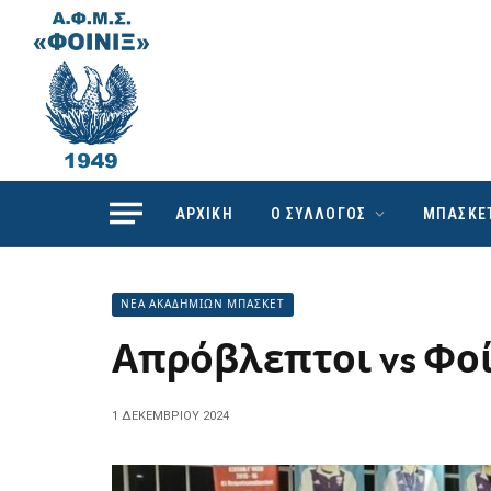
ΑΡΧΙΚΗ
Ο ΣΥΛΛΟΓΟΣ
ΜΠΑΣΚΕ
ΝΕΑ ΑΚΑΔΗΜΙΩΝ ΜΠΑΣΚΕΤ
Απρόβλεπτοι vs Φοί
1 ΔΕΚΕΜΒΡΊΟΥ 2024