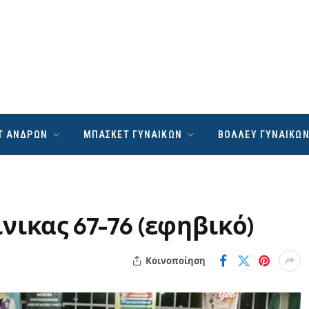
Τ ΑΝΔΡΩΝ
ΜΠΑΣΚΕΤ ΓΥΝΑΙΚΩΝ
ΒΟΛΛΕΥ ΓΥΝΑΙΚΩ
νικας 67-76 (εφηβικό)
Κοινοποίηση