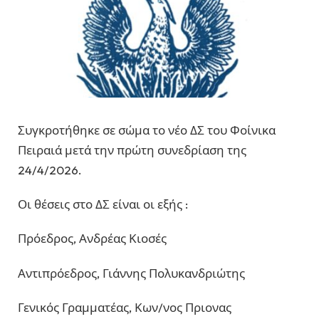
Συγκροτήθηκε σε σώμα το νέο ΔΣ του Φοίνικα
Πειραιά μετά την πρώτη συνεδρίαση της
24/4/2026.
Οι θέσεις στο ΔΣ είναι οι εξής :
Πρόεδρος, Ανδρέας Κιοσές
Αντιπρόεδρος, Γιάννης Πολυκανδριώτης
Γενικός Γραμματέας, Κων/νος Πριονας