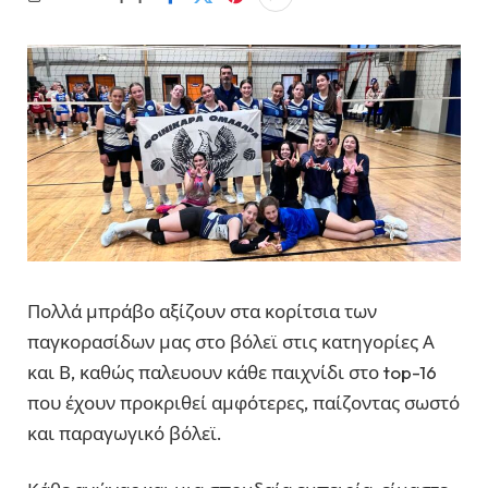
Πολλά μπράβο αξίζουν στα κορίτσια των
παγκορασίδων μας στο βόλεϊ στις κατηγορίες Α
και Β, καθώς παλευουν κάθε παιχνίδι στο top-16
που έχουν προκριθεί αμφότερες, παίζοντας σωστό
και παραγωγικό βόλεϊ.