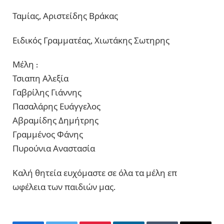
Ταμίας, Αριστείδης Βράκας
Ειδικός Γραμματέας, Χιωτάκης Σωτηρης
Μέλη :
Τσιαπη Αλεξία
Γαβρίλης Γιάννης
Πασαλάρης Ευάγγελος
Αβραμίδης Δημήτρης
Γραμμένος Φάνης
Πυρούνια Αναστασία
Καλή θητεία ευχόμαστε σε όλα τα μέλη επ
ωφέλεια των παιδιών μας.