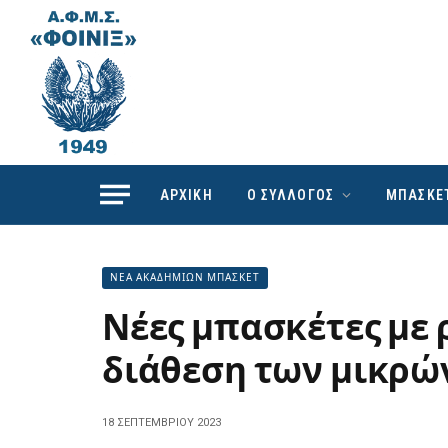
ΑΡΧΙΚΗ
Ο ΣΥΛΛΟΓΟΣ
ΜΠΑΣΚΕ
ΝΕΑ ΑΚΑΔΗΜΙΩΝ ΜΠΑΣΚΕΤ
Νέες μπασκέτες με 
διάθεση των μικρώ
18 ΣΕΠΤΕΜΒΡΊΟΥ 2023