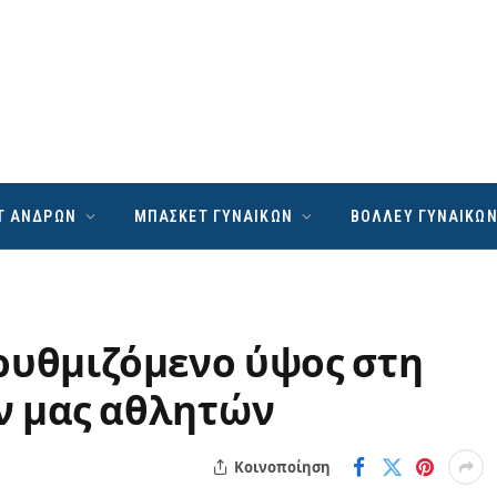
Τ ΑΝΔΡΩΝ
ΜΠΑΣΚΕΤ ΓΥΝΑΙΚΩΝ
ΒΟΛΛΕΥ ΓΥΝΑΙΚΩ
ρυθμιζόμενο ύψος στη
ν μας αθλητών
Κοινοποίηση