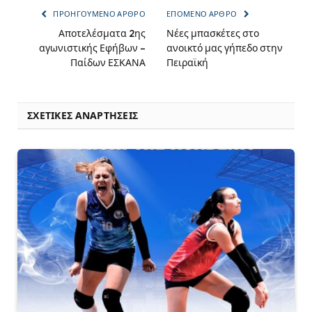
ΠΡΟΗΓΟΎΜΕΝΟ ΆΡΘΡΟ
ΕΠΌΜΕΝΟ ΆΡΘΡΟ
Αποτελέσματα 2ης
Νέες μπασκέτες στο
αγωνιστικής Εφήβων –
ανοικτό μας γήπεδο στην
Παίδων ΕΣΚΑΝΑ
Πειραϊκή
ΣΧΕΤΙΚΈΣ ΑΝΑΡΤΉΣΕΙΣ