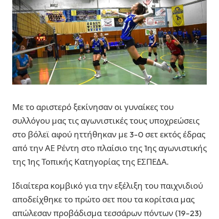
Με το αριστερό ξεκίνησαν οι γυναίκες του
συλλόγου μας τις αγωνιστικές τους υποχρεώσεις
στο βόλεϊ αφού ηττήθηκαν με 3-0 σετ εκτός έδρας
από την ΑΕ Ρέντη στο πλαίσιο της 1ης αγωνιστικής
της 1ης Τοπικής Κατηγορίας της ΕΣΠΕΔΑ.
Ιδιαίτερα κομβικό για την εξέλιξη του παιχνιδιού
αποδείχθηκε το πρώτο σετ που τα κορίτσια μας
απώλεσαν προβάδισμα τεσσάρων πόντων (19-23)