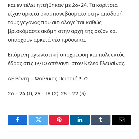
και εν τέλει ηττήθηκαν με 26-24. Τα κορίτσια
είχαν αρκετά σκαμπανεβάσματα στην απόδοσή
τους γεγονός που αιτιολογείται καθώς
βρισκόμαστε ακόμη στην αρχή της σεζόν και
υπάρχουν αρκετά νέα πρόσωπα.
Επόμενη αγωνιστική υποχρέωση και πάλι εκτός
έδρας στις 19/10 απέναντι στον Κελεό Ελευσίνας.
ΑΕ Ρέντη – Φοίνικας Πειραιά 3-0
26 – 24 (1), 25 – 18 (2), 25 – 22 (3)
Facebook
Twitter
Pinterest
LinkedIn
Tumblr
Email