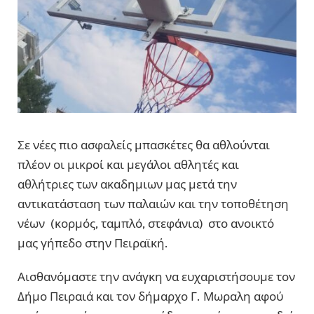
Σε νέες πιο ασφαλείς μπασκέτες θα αθλούνται
πλέον οι μικροί και μεγάλοι αθλητές και
αθλήτριες των ακαδημιων μας μετά την
αντικατάσταση των παλαιών και την τοποθέτηση
νέων (κορμός, ταμπλό, στεφάνια) στο ανοικτό
μας γήπεδο στην Πειραϊκή.
Αισθανόμαστε την ανάγκη να ευχαριστήσουμε τον
Δήμο Πειραιά και τον δήμαρχο Γ. Μωραλη αφού