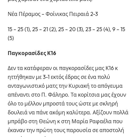
Νέα Πέραμος – Φοίνικας Πειραιά 2-3
15 – 25 (1), 25 – 21 (2), 25 – 20 (3), 23 – 25 (4), 9 – 15
(5)
Παγκορασίδες Κ16
Δεν τα κατάφεραν οι παγκορασίδες μας Κ16 κ
ηττήθηκαν με 3-1 εκτός έδρας σε ένα πολύ
ανταγωνιστικό ματς την Κυριακή το απόγευμα
απέναντι στο Π. Φάληρο. Τα κορίτσια μας έχουν
όλο το μέλλον μπροστά τους ώστε με σκληρή
δουλειά να πάνε ακόμη καλύτερα. Αξίζουν πολλά
μπράβο στη Θεώνη κ στη Μαρία Ραφαέλα που
έκαναν την πρώτη τους παρουσία σε αποστολή