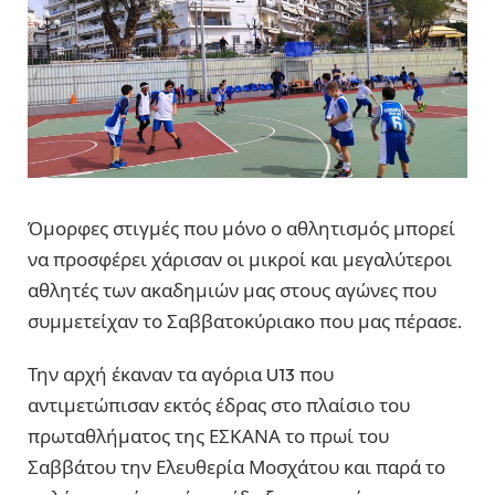
Όμορφες στιγμές που μόνο ο αθλητισμός μπορεί
να προσφέρει χάρισαν οι μικροί και μεγαλύτεροι
αθλητές των ακαδημιών μας στους αγώνες που
συμμετείχαν το Σαββατοκύριακο που μας πέρασε.
Την αρχή έκαναν τα αγόρια U13 που
αντιμετώπισαν εκτός έδρας στο πλαίσιο του
πρωταθλήματος της ΕΣΚΑΝΑ το πρωί του
Σαββάτου την Ελευθερία Μοσχάτου και παρά το