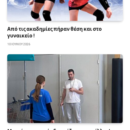
Από τις ακαδημίες πήραν θέση και στο
γυναικείο !
10 ΙΟΥΛΊΟΥ 2026