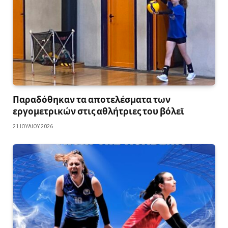
Παραδόθηκαν τα αποτελέσματα των
εργομετρικών στις αθλήτριες του βόλεϊ
21 ΙΟΥΛΊΟΥ 2026