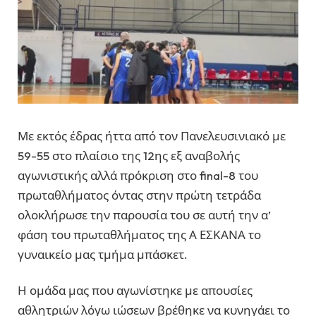
Με εκτός έδρας ήττα από τον Πανελευσινιακό με
59-55 στο πλαίσιο της 12ης εξ αναβολής
αγωνιστικής αλλά πρόκριση στο final-8 του
πρωταθλήματος όντας στην πρώτη τετράδα
ολοκλήρωσε την παρουσία του σε αυτή την α’
φάση του πρωταθλήματος της Α ΕΣΚΑΝΑ το
γυναικείο μας τμήμα μπάσκετ.
Η ομάδα μας που αγωνίστηκε με απουσίες
αθλητριών λόγω ιώσεων βρέθηκε να κυνηγάει το