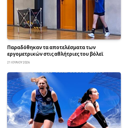
Παραδόθηκαν τα αποτελέσματα των
εργομετρικών στις αθλήτριες του βόλεϊ
21 ΙΟΥΛΊΟΥ 2026