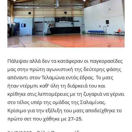
Πάλεψαν αλλά δεν τα κατάφεραν οι παγκορασίδες
μας στην πρώτη αγωνιστική της δεύτερης φάσης
απέναντι στον Τελαμώνα εντός έδρας. Το ματς
ήταν ντέρμπι καθ’ όλη τη διάρκειά του και
κρίθηκε στις λεπτομέρειες με τη ζυγαριά να γέρνει
στο τέλος υπέρ της ομάδας της Σαλαμίνας.
Κρίσιμο για την εξέλιξη του ματς αποδείχθηκε το
πρώτο σετ που χάθηκε με 27-25.