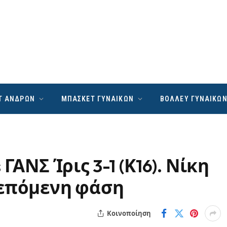
Τ ΑΝΔΡΩΝ
ΜΠΑΣΚΕΤ ΓΥΝΑΙΚΩΝ
ΒΟΛΛΕΥ ΓΥΝΑΙΚΩ
ΓΑΝΣ Ίρις 3-1 (Κ16). Νίκη
 επόμενη φάση
Κοινοποίηση