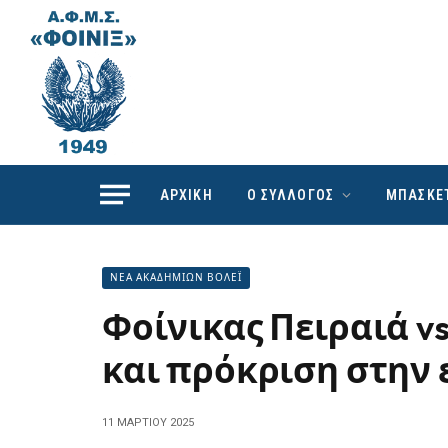
ΑΡΧΙΚΗ
Ο ΣΥΛΛΟΓΟΣ
ΜΠΑΣΚΕ
ΝΕΑ ΑΚΑΔΗΜΙΩΝ ΒΟΛΕΪ
Φοίνικας Πειραιά vs 
και πρόκριση στην
11 ΜΑΡΤΊΟΥ 2025