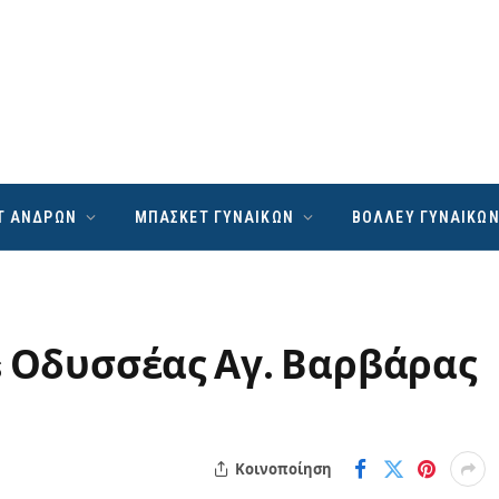
Τ ΑΝΔΡΩΝ
ΜΠΑΣΚΕΤ ΓΥΝΑΙΚΩΝ
ΒΟΛΛΕΥ ΓΥΝΑΙΚΩ
s Οδυσσέας Αγ. Βαρβάρας
Κοινοποίηση