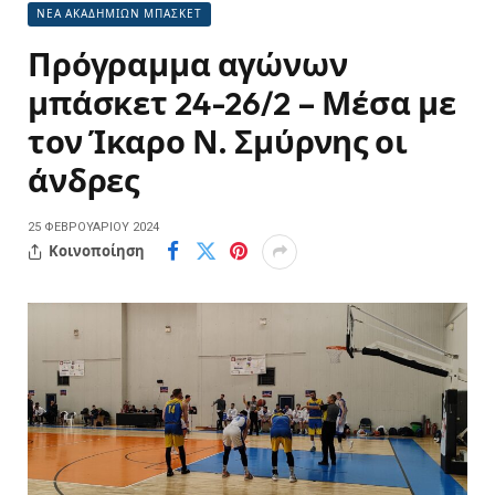
ΝΕΑ ΑΚΑΔΗΜΙΩΝ ΜΠΑΣΚΕΤ
Πρόγραμμα αγώνων
μπάσκετ 24-26/2 – Μέσα με
τον Ίκαρο Ν. Σμύρνης οι
άνδρες
25 ΦΕΒΡΟΥΑΡΊΟΥ 2024
Κοινοποίηση