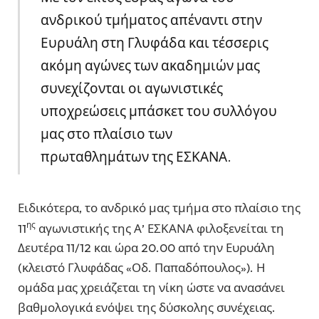
ανδρικού τμήματος απέναντι στην
Ευρυάλη στη Γλυφάδα και τέσσερις
ακόμη αγώνες των ακαδημιών μας
συνεχίζονται οι αγωνιστικές
υποχρεώσεις μπάσκετ του συλλόγου
μας στο πλαίσιο των
πρωταθλημάτων της ΕΣΚΑΝΑ.
Ειδικότερα, το ανδρικό μας τμήμα στο πλαίσιο της
ης
11
αγωνιστικής της Α’ ΕΣΚΑΝΑ φιλοξενείται τη
Δευτέρα 11/12 και ώρα 20.00 από την Ευρυάλη
(κλειστό Γλυφάδας «Οδ. Παπαδόπουλος»). Η
ομάδα μας χρειάζεται τη νίκη ώστε να ανασάνει
βαθμολογικά ενόψει της δύσκολης συνέχειας.