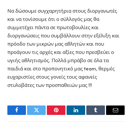
Να δώσουμε συγχαρητήρια στους διοργανωτές
και να τονίσουμε ότι ο σύλλογός μας θα
συμμετέχει πάντα σε πρωτοβουλίες και
διοργανώσεις που συμβάλλουν στην εξέλιξη και
πρόοδο των μικρών μας αθλητών και που
προάγουν τις αρχές και αξίες που πρεσβεύει ο
υγιής αθλητισμός. Πολλά μπράβο σε όλα τα
παιδιά και στο προπονητικό μας team, θερμές
ευχαριστίες στους γονείς τους αφανείς
στυλοβάτες των προσπαθειών μας !!!
Facebook
Twitter
Pinterest
LinkedIn
Tumblr
Email