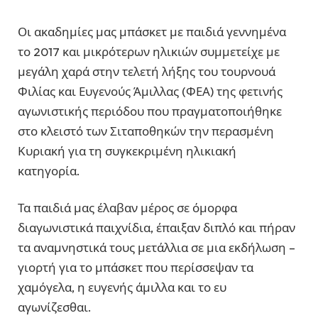
Οι ακαδημίες μας μπάσκετ με παιδιά γεννημένα
το 2017 και μικρότερων ηλικιών συμμετείχε με
μεγάλη χαρά στην τελετή λήξης του τουρνουά
Φιλίας και Ευγενούς Άμιλλας (ΦΕΑ) της φετινής
αγωνιστικής περιόδου που πραγματοποιήθηκε
στο κλειστό των Σιταποθηκών την περασμένη
Κυριακή για τη συγκεκριμένη ηλικιακή
κατηγορία.
Τα παιδιά μας έλαβαν μέρος σε όμορφα
διαγωνιστικά παιχνίδια, έπαιξαν διπλό και πήραν
τα αναμνηστικά τους μετάλλια σε μια εκδήλωση –
γιορτή για το μπάσκετ που περίσσεψαν τα
χαμόγελα, η ευγενής άμιλλα και το ευ
αγωνίζεσθαι.