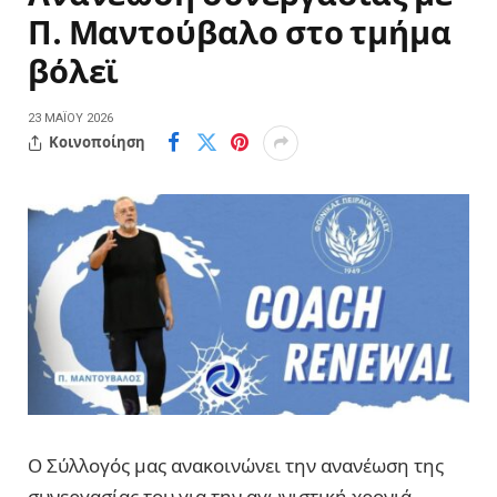
Π. Μαντούβαλο στο τμήμα
βόλεϊ
23 ΜΑΪ́ΟΥ 2026
Κοινοποίηση
Ο Σύλλογός μας ανακοινώνει την ανανέωση της
συνεργασίας του για την αγωνιστική χρονιά