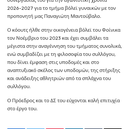
2026-2027 για το τμήμα βόλεϊ γυναικών με τον
προπονητή μας Παναγιώτη Μαντούβαλο.
Ο κόουτς ήλθε στην οικογένεια βόλεϊ του Φοίνικα
τον Νοέμβριο του 2023 και έχει συμβάλει τα
μέγιστα στην αναγέννηση του τμήματος συνολικά,
ενώ συμβαδίζει με τη φιλοσοφία του συλλόγου,
που δίνει έμφαση στις υποδομές και στο
αναπτυξιακό σκέλος των υποδομών, της στήριξης
και ανάδειξης αθλητριών από τα σπλάχνα του
συλλόγου.
Ο Πρόεδρος και το ΔΣ του εύχονται καλή επιτυχία
στο έργο του.