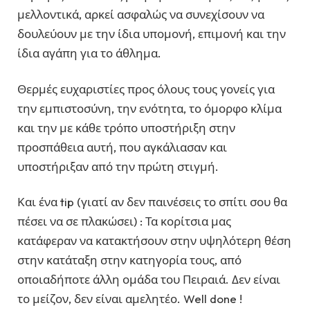
μελλοντικά, αρκεί ασφαλώς να συνεχίσουν να
δουλεύουν με την ίδια υπομονή, επιμονή και την
ίδια αγάπη για το άθλημα.
Θερμές ευχαριστίες προς όλους τους γονείς για
την εμπιστοσύνη, την ενότητα, το όμορφο κλίμα
και την με κάθε τρόπο υποστήριξη στην
προσπάθεια αυτή, που αγκάλιασαν και
υποστήριξαν από την πρώτη στιγμή.
Και ένα tip (γιατί αν δεν παινέσεις το σπίτι σου θα
πέσει να σε πλακώσει) : Τα κορίτσια μας
κατάφεραν να κατακτήσουν στην υψηλότερη θέση
στην κατάταξη στην κατηγορία τους, από
οποιαδήποτε άλλη ομάδα του Πειραιά. Δεν είναι
το μείζον, δεν είναι αμελητέο. Well done !