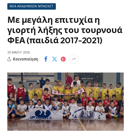
ΝΕΑ ΑΚΑΔΗΜΙΩΝ ΜΠΑΣΚΕΤ
Με μεγάλη επιτυχία η
γιορτή λήξης του τουρνουά
ΦΕΑ (παιδιά 2017-2021)
20 ΜΑΪ́ΟΥ 2026
Κοινοποίηση