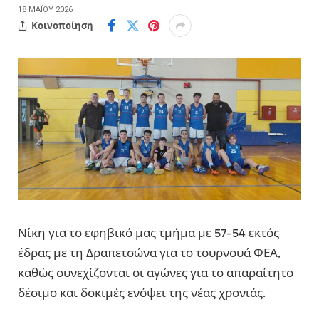
18 ΜΑΪ́ΟΥ 2026
Κοινοποίηση
Νίκη για το εφηβικό μας τμήμα με 57-54 εκτός
έδρας με τη Δραπετσώνα για το τουρνουά ΦΕΑ,
καθώς συνεχίζονται οι αγώνες για το απαραίτητο
δέσιμο και δοκιμές ενόψει της νέας χρονιάς.