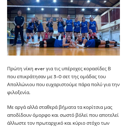
Πρώτη νίκη ever για τις υπέροχες κορασίδες Β
που επικράτησαν με 3-0 σετ της ομάδας του
Απολλώνιου που ευχαριστούμε πάρα πολύ για την
φιλοξενία.
Με αργά αλλά σταθερά βήματα τα κορίτσια μας
αποδίδουν όμορφο και σωστό βόλεϊ που αποτελεί
άλλωστε τον πρωταρχικό και κύριο στόχο των