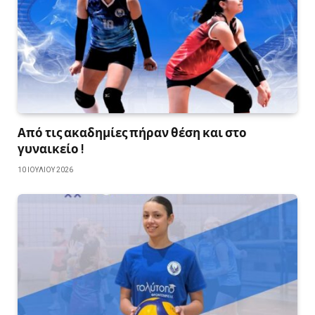
Από τις ακαδημίες πήραν θέση και στο
γυναικείο !
10 ΙΟΥΛΊΟΥ 2026