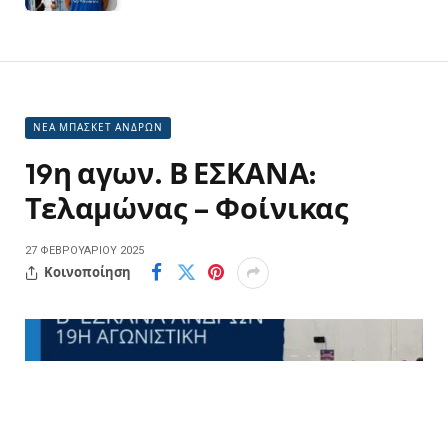
ΝΕΑ ΜΠΑΣΚΕΤ ΑΝΔΡΩΝ
19η αγων. Β ΕΣΚΑΝΑ:
Τελαμώνας – Φοίνικας
27 ΦΕΒΡΟΥΑΡΊΟΥ 2025
Κοινοποίηση