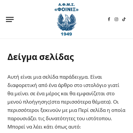
Facebook
Instagra
TikT
Δείγμα σελίδας
Αυτή είναι μια σελίδα παράδειγμα. Είναι
διαφορετική από ένα άρθρο στο ιστολόγιο γιατί
θα μείνει σε ένα μέρος και θα εμφανίζεται στο
μενού πλοήγησης(στα περισσότερα θέματα). Οι
περισσότεροι ξεκινούν με μια Περί σελίδα η οποία
παρουσιάζει τις δυνατότητες του ιστότοπου.
Μπορεί να λέει κάτι όπως αυτό: