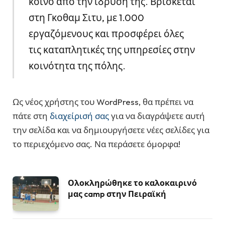
κοινό από την ίδρυσή της. Βρίσκεται
στη Γκοθαμ Σιτυ, με 1.000
εργαζόμενους και προσφέρει όλες
τις καταπλητικές της υπηρεσίες στην
κοινότητα της πόλης.
Ως νέος χρήστης του WordPress, θα πρέπει να
πάτε στη
διαχείρισή σας
για να διαγράψετε αυτή
την σελίδα και να δημιουργήσετε νέες σελίδες για
το περιεχόμενο σας. Να περάσετε όμορφα!
Ολοκληρώθηκε το καλοκαιρινό
μας camp στην Πειραϊκή