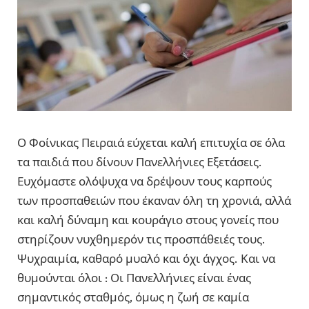
Ο Φοίνικας Πειραιά εύχεται καλή επιτυχία σε όλα
τα παιδιά που δίνουν Πανελλήνιες Εξετάσεις.
Ευχόμαστε ολόψυχα να δρέψουν τους καρπούς
των προσπαθειών που έκαναν όλη τη χρονιά, αλλά
και καλή δύναμη και κουράγιο στους γονείς που
στηρίζουν νυχθημερόν τις προσπάθειές τους.
Ψυχραιμία, καθαρό μυαλό και όχι άγχος. Και να
θυμούνται όλοι : Οι Πανελλήνιες είναι ένας
σημαντικός σταθμός, όμως η ζωή σε καμία