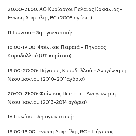
20:00-21:00: ΑΟ Κυρίαρχοι Παλαιάς Κοκκινιάς –
Ένωση Αμφιάλης BC (2008 αγόρια)
11 Ιουνίου – 3η αγωνιστική:
18:00-19:00: Φοίνικας Πειραιά – Πήγασος
Κορυδαλλού (U11 κορίτσια)
19:00-20:00: Πήγασος Κορυδαλλού – Αναγέννηση
Νέου Ικονίου (2010-2011αγόρια)
20:00-21:00: Φοίνικας Πειραιά – Αναγέννηση
Νέου Ικονίου (2013-2014 αγόρια)
16 Ιουνίου – 4η αγωνιστική:
18:00-19:00: Ένωση Αμφιάλης BC – Πήγασος