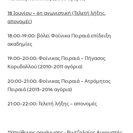
18 Ιουνίου – 6η αγωνιστική (Τελετή λήξης,
απονομές)
18:00-19:00: βόλεϊ Φοίνικα Πειραιά επίδειξη
ακαδημίες
19:00-20:00: Φοίνικας Πειραιά – Πήγασος
Κορυδαλλού (2010-2011 αγόρια)
20:00-21:00: Φοίνικας Πειραιά – Ατρόμητος
Πειραιά (2013-2014 αγόρια)
21:00-22:00: Τελετή λήξης – απονομές
*Υπεύθυνος οργάνωσης : Βιντζηλαίος Αυγουστής