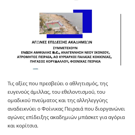
Τις αξίες που πρεσβεύει ο αθλητισμός, της
ευγενούς άμιλλας, του εθελοντισμού, του
ομαδικού πνεύματος και της αλληλεγγύης
αναδεικνύει ο Φοίνικας Πειραιά που διοργανώνει
αγώνες επίδειξης ακαδημιών μπάσκετ για αγόρια
και κορίτσια.