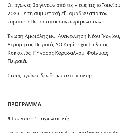
Οι αγώνες θα γίνουν από τις 9 έως τις 18 Ιουνίου
2023 με τη συμμετοχή έξι ομάδων από τον
ευρύτερο Πειραιά και συγκεκριμένα των :
Ένωση Αμφιάλης BC, Αναγέννηση Νέου Ικονίου,
Ατρόμητος Πειραιά, ΑΟ Κυρίαρχοι Παλαιάς
Κοκκινιάς, Πήγασος Κορυδαλλού, Φοίνικας
Πειραιά.
Στους αγώνες δεν θα κρατείται σκορ.
ΠΡΟΓΡΑΜΜΑ
8 Ιουνίου – 1η αγωνιστική: