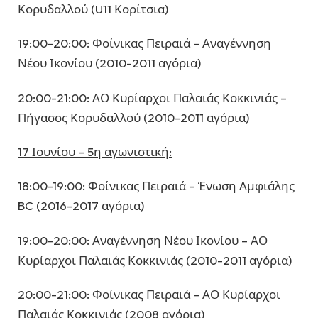
Κορυδαλλού (U11 Κορίτσια)
19:00-20:00: Φοίνικας Πειραιά – Αναγέννηση
Νέου Ικονίου (2010-2011 αγόρια)
20:00-21:00: ΑΟ Κυρίαρχοι Παλαιάς Κοκκινιάς –
Πήγασος Κορυδαλλού (2010-2011 αγόρια)
17 Ιουνίου – 5η αγωνιστική:
18:00-19:00: Φοίνικας Πειραιά – Ένωση Αμφιάλης
BC (2016-2017 αγόρια)
19:00-20:00: Αναγέννηση Νέου Ικονίου – ΑΟ
Κυρίαρχοι Παλαιάς Κοκκινιάς (2010-2011 αγόρια)
20:00-21:00: Φοίνικας Πειραιά – ΑΟ Κυρίαρχοι
Παλαιάς Κοκκινιάς (2008 αγόρια)