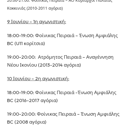
20:00-21:00: Φοίνικας Πειραιά – ΑΟ Κυρίαρχοι Παλαιάς
Κοκκινιάς (2010-2011 αγόρια)
9 Ιουνίου
– 1η αγωνιστική:
18:00-19:00: Φοίνικας Πειραιά – Ένωση Αμφιάλης
BC (U11 κορίτσια)
19:00-20:00: Ατρόμητος Πειραιά – Αναγέννηση
Νέου Ικονίου (2013-2014 αγόρια)
10 Ιουνίου – 2η αγωνιστική:
18:00-19:00: Φοίνικας Πειραιά -Ένωση Αμφιάλης
BC (2016-2017 αγόρια)
19:00-20:00: Φοίνικας Πειραιά – Ένωση Αμφιάλης
BC (2008 αγόρια)