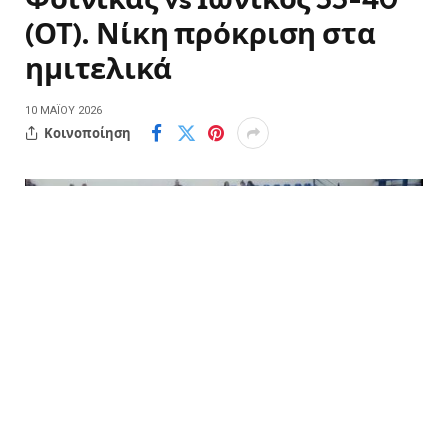
(ΟΤ). Νίκη πρόκριση στα
ημιτελικά
10 ΜΑΪ́ΟΥ 2026
Κοινοποίηση
Τεράστια νίκη πρόκριση στα ημιτελικά της Α