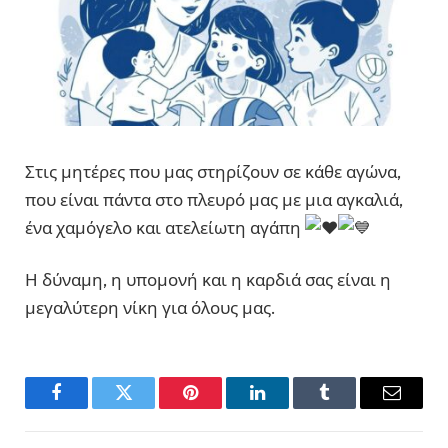
Στις μητέρες που μας στηρίζουν σε κάθε αγώνα,
που είναι πάντα στο πλευρό μας με μια αγκαλιά,
ένα χαμόγελο και ατελείωτη αγάπη
Η δύναμη, η υπομονή και η καρδιά σας είναι η
μεγαλύτερη νίκη για όλους μας.
Facebook
Twitter
Pinterest
LinkedIn
Tumblr
Email