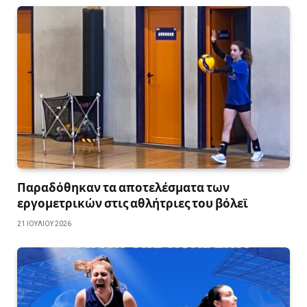
Παραδόθηκαν τα αποτελέσματα των
εργομετρικών στις αθλήτριες του βόλεϊ
21 ΙΟΥΛΊΟΥ 2026