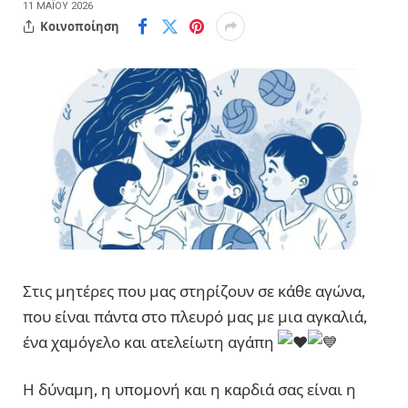
11 ΜΑΪ́ΟΥ 2026
Κοινοποίηση
Στις μητέρες που μας στηρίζουν σε κάθε αγώνα,
που είναι πάντα στο πλευρό μας με μια αγκαλιά,
ένα χαμόγελο και ατελείωτη αγάπη
Η δύναμη, η υπομονή και η καρδιά σας είναι η