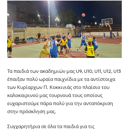
Τα παιδιά των ακαδημιών μας U9, U10, U11, U12, U13
έπαιξαν πολύ ωραία παιχνίδια με τα αντίστοιχα
των Κυρίαρχων Π. Κοκκινιάς στο πλαίσιο του
καλοκαιρινού μας τουρνουά τους οποίους
ευχαριστούμε πάρα πολύ για την ανταπόκριση
στην πρόσκληση μας.
Συγχαρητήρια σε όλα τα παιδιά για τις