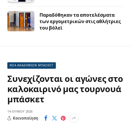
Παραδόθηκαν τα αποτελέσματα
των εργομετρικών στις αθλήτριες
του βόλεϊ
ΝΕΑ ΑΚΑΔΗΜΙΩΝ ΜΠΑΣΚΕΤ
Συνεχίζονται οι αγώνες στο
καλοκαιρινό μας τουρνουά
μπάσκετ
14 ΙΟΥΝΊΟΥ 2026
Κοινοποίηση