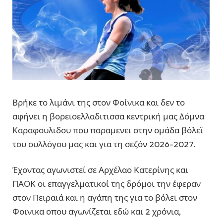
Βρήκε το λιμάνι της στον Φοίνικα και δεν το
αφήνει η βορειοελλαδιτισσα κεντρική μας Δόμνα
Καραφουλιδου που παραμενει στην ομάδα βόλεϊ
του συλλόγου μας και για τη σεζόν 2026-2027.
Έχοντας αγωνιστεί σε Αρχέλαο Κατερίνης και
ΠΑΟΚ οι επαγγελματικοί της δρόμοι την έφεραν
στον Πειραιά και η αγάπη της για το βόλεϊ στον
Φοινικα οπου αγωνίζεται εδώ και 2 χρόνια,