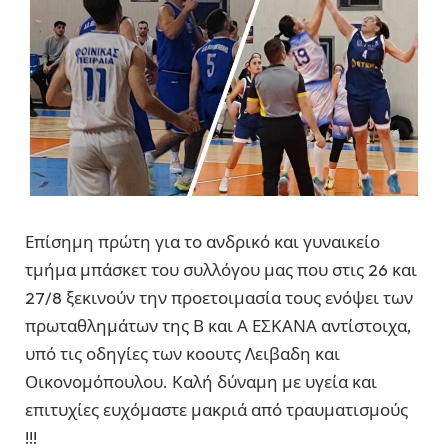
Επίσημη πρώτη για το ανδρικό και γυναικείο
τμήμα μπάσκετ του συλλόγου μας που στις 26 και
27/8 ξεκινούν την προετοιμασία τους ενόψει των
πρωταθλημάτων της Β και Α ΕΣΚΑΝΑ αντίστοιχα,
υπό τις οδηγίες των κοουτς Λειβαδη και
Οικονομόπουλου. Καλή δύναμη με υγεία και
επιτυχίες ευχόμαστε μακριά από τραυματισμούς
!!!