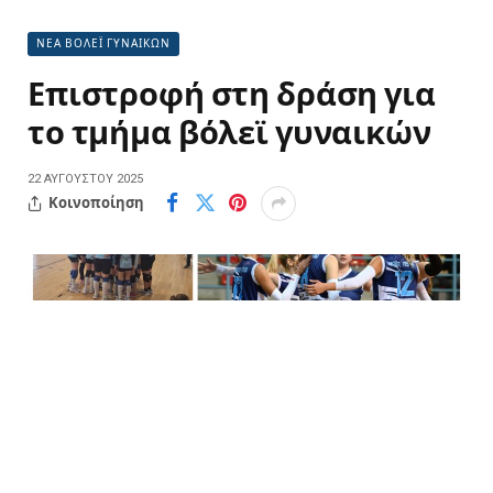
ΝΕΑ ΒΟΛΕΪ ΓΥΝΑΙΚΩΝ
Επιστροφή στη δράση για
το τμήμα βόλεϊ γυναικών
22 ΑΥΓΟΎΣΤΟΥ 2025
Κοινοποίηση