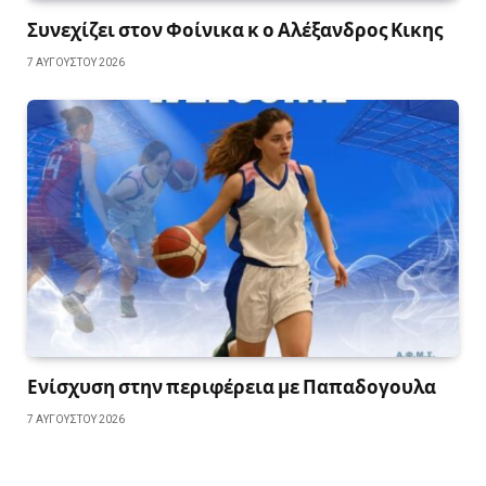
Συνεχίζει στον Φοίνικα κ ο Αλέξανδρος Κικης
7 ΑΥΓΟΎΣΤΟΥ 2026
Ενίσχυση στην περιφέρεια με Παπαδογουλα
7 ΑΥΓΟΎΣΤΟΥ 2026