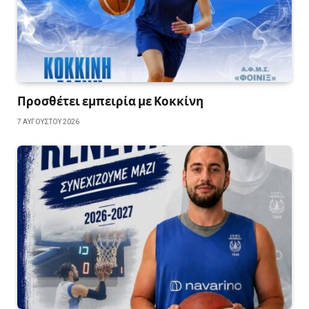
Προσθέτει εμπειρία με Κοκκίνη
7 ΑΥΓΟΎΣΤΟΥ 2026